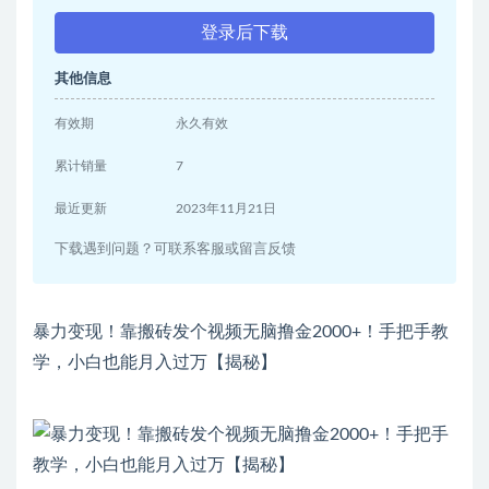
登录后下载
其他信息
有效期
永久有效
累计销量
7
最近更新
2023年11月21日
下载遇到问题？可联系客服或留言反馈
暴力变现！靠搬砖发个视频无脑撸金2000+！手把手教
学，小白也能月入过万【揭秘】