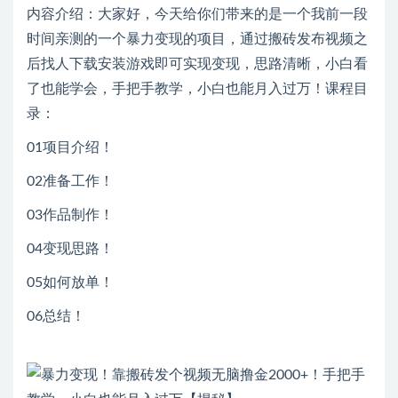
内容介绍：大家好，今天给你们带来的是一个我前一段
时间亲测的一个暴力变现的项目，通过搬砖发布视频之
后找人下载安装游戏即可实现变现，思路清晰，小白看
了也能学会，手把手教学，小白也能月入过万！课程目
录：
01项目介绍！
02准备工作！
03作品制作！
04变现思路！
05如何放单！
06总结！