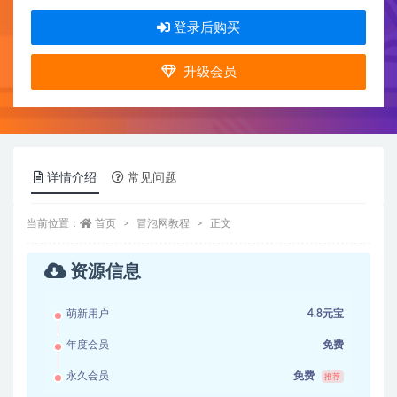
登录后购买
升级会员
详情介绍
常见问题
当前位置：
首页
冒泡网教程
正文
资源信息
萌新用户
4.8元宝
年度会员
免费
永久会员
免费
推荐