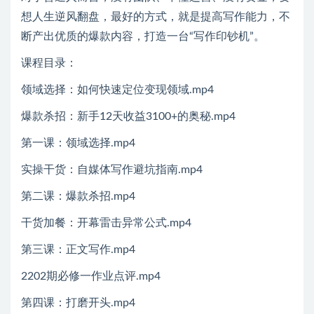
想人生逆风翻盘，最好的方式，就是提高写作能力，不
断产出优质的爆款内容，打造一台“写作印钞机”。
课程目录：
领域选择：如何快速定位变现领域.mp4
爆款杀招：新手12天收益3100+的奥秘.mp4
第一课：领域选择.mp4
实操干货：自媒体写作避坑指南.mp4
第二课：爆款杀招.mp4
干货加餐：开幕雷击异常公式.mp4
第三课：正文写作.mp4
2202期必修一作业点评.mp4
第四课：打磨开头.mp4