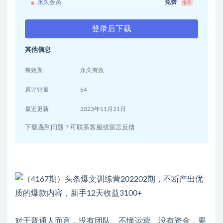
永久会员
免费
推荐
登录后下载
其他信息
有效期
永久有效
累计销量
64
最近更新
2023年11月21日
下载遇到问题？可联系客服或留言反馈
对于普通人而言，没有团队、不懂运营、没有资金，要