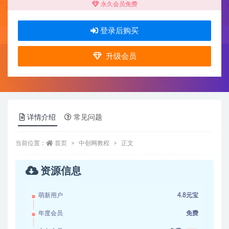
永久会员免费
登录后购买
升级会员
详情介绍
常见问题
当前位置：
首页
中创网教程
正文
资源信息
萌新用户
4.8元宝
年度会员
免费