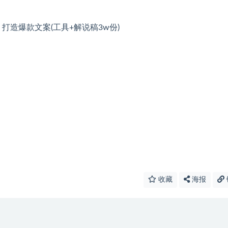
收藏
海报