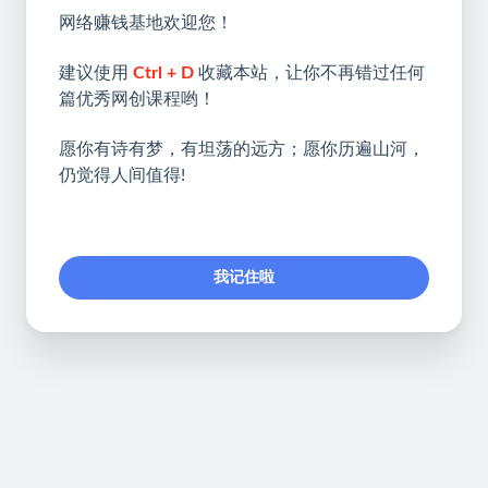
网络赚钱基地欢迎您！
建议使用
Ctrl + D
收藏本站，让你不再错过任何
篇优秀网创课程哟！
愿你有诗有梦，有坦荡的远方；愿你历遍山河，
仍觉得人间值得!
我记住啦