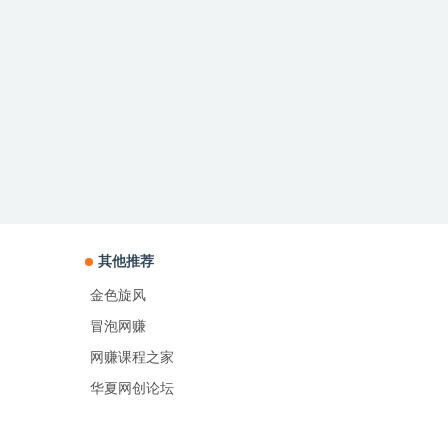
其他推荐
金色旋风
冒泡网赚
网赚课程之家
华夏网创论坛