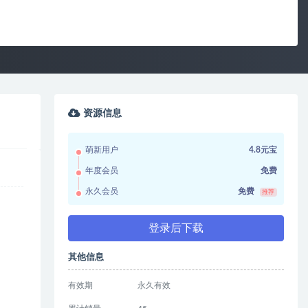
资源信息
萌新用户
4.8元宝
年度会员
免费
永久会员
免费
推荐
登录后下载
其他信息
有效期
永久有效