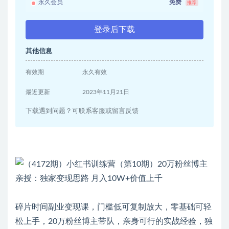
永久会员
免费
推荐
登录后下载
其他信息
有效期
永久有效
最近更新
2023年11月21日
下载遇到问题？可联系客服或留言反馈
碎片时间副业变现课，门槛低可复制放大，零基础可轻
松上手，20万粉丝博主带队，亲身可行的实战经验，独