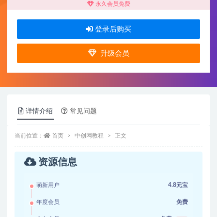
永久会员免费
登录后购买
升级会员
详情介绍
常见问题
当前位置：
首页
中创网教程
正文
资源信息
萌新用户
4.8元宝
年度会员
免费