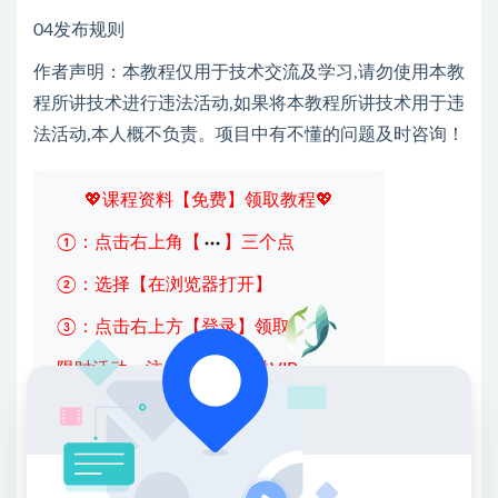
04发布规则
作者声明：本教程仅用于技术交流及学习,请勿使用本教
程所讲技术进行违法活动,如果将本教程所讲技术用于违
法活动,本人概不负责。项目中有不懂的问题及时咨询！
💖课程资料【免费】领取教程💖
①：点击右上角【
】三个点
②：选择【在浏览器打开】
③：点击右上方【登录】领取
限时活动：注册新用户赠送VIP
收藏
海报
链接