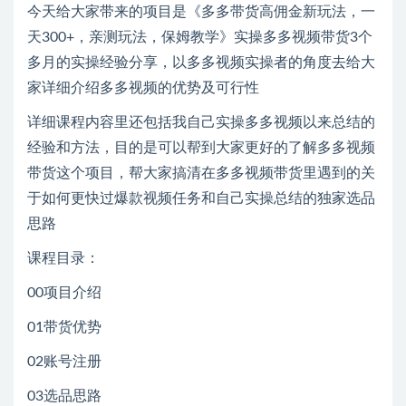
今天给大家带来的项目是《多多带货高佣金新玩法，一
天300+，亲测玩法，保姆教学》实操多多视频带货3个
多月的实操经验分享，以多多视频实操者的角度去给大
家详细介绍多多视频的优势及可行性
详细课程内容里还包括我自己实操多多视频以来总结的
经验和方法，目的是可以帮到大家更好的了解多多视频
带货这个项目，帮大家搞清在多多视频带货里遇到的关
于如何更快过爆款视频任务和自己实操总结的独家选品
思路
课程目录：
00项目介绍
01带货优势
02账号注册
03选品思路