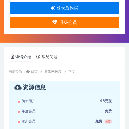
登录后购买
升级会员
详情介绍
常见问题
当前位置：
首页
冒泡网教程
正文
资源信息
萌新用户
4.8元宝
年度会员
免费
永久会员
免费
推荐