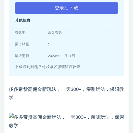
登录后下载
其他信息
有效期
永久有效
累计销量
1
最近更新
2023年11月21日
下载遇到问题？可联系客服或留言反馈
多多带货高佣金新玩法，一天300+，亲测玩法，保姆教
学