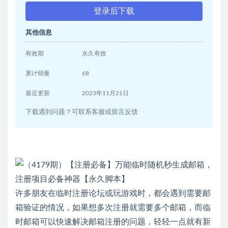
登录后下载
其他信息
有效期
永久有效
累计销量
68
最近更新
2023年11月21日
下载遇到问题？可联系客服或留言反馈
许多朋友在临时注册论坛或玩游戏时，都会遇到需要邮
箱验证的情况，如果想多次注册就需要多个邮箱，而临
时邮箱可以快速解决邮箱注册的问题，轻轻一点就有新