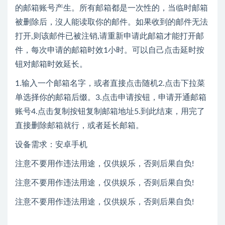
的邮箱账号产生。所有邮箱都是一次性的，当临时邮箱
被删除后，沒人能读取你的邮件。如果收到的邮件无法
打开,则该邮件已被注销,请重新申请此邮箱才能打开邮
件，每次申请的邮箱时效1小时。可以自己点击延时按
钮对邮箱时效延长。
1.输入一个邮箱名字，或者直接点击随机2.点击下拉菜
单选择你的邮箱后缀。3.点击申请按钮，申请开通邮箱
账号4.点击复制按钮复制邮箱地址5.到此结束，用完了
直接删除邮箱就行，或者延长邮箱。
设备需求：安卓手机
注意不要用作违法用途，仅供娱乐，否则后果自负!
注意不要用作违法用途，仅供娱乐，否则后果自负!
注意不要用作违法用途，仅供娱乐，否则后果自负!