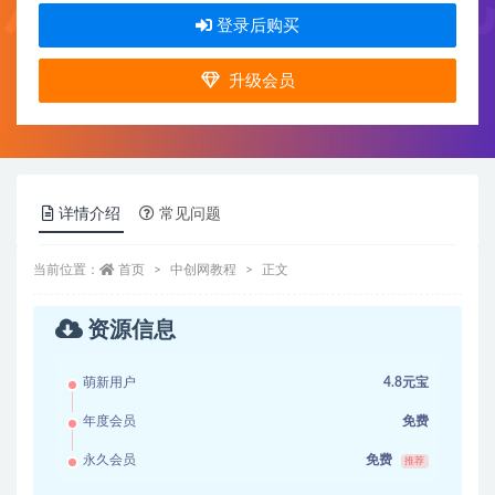
登录后购买
升级会员
详情介绍
常见问题
当前位置：
首页
中创网教程
正文
资源信息
萌新用户
4.8元宝
年度会员
免费
永久会员
免费
推荐