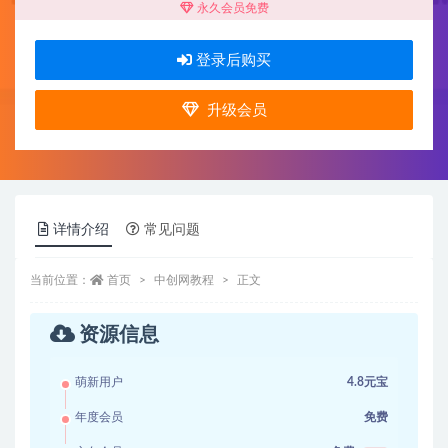
永久会员免费
登录后购买
升级会员
详情介绍
常见问题
当前位置：
首页
中创网教程
正文
资源信息
萌新用户
4.8元宝
年度会员
免费