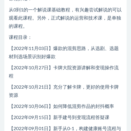
从0到1的一个解说课基础教程，有兴趣尝试解说的可以
观看此课程。另外，正式解说的运营和技术课，是单独
的课程。
课程目录：
【2022年11月03日】爆款的混剪思路，从选剧、选题
材到选场景识别好爆款
【2022年10月27日】卡牌大院资源讲解和变现操作流
程
【2022年10月21日】充分了解卡牌，更好的使用卡牌
资源
【2022年10月06日】如何降低混剪作品的封抖概率
【2022年09月15日】新手建号到变现流程答疑课
【2022年09月01日】新手从0-1，构建健康账号流程与