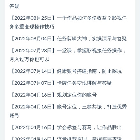
答疑
【2022年08月25日】一个作品如何多份收益？影视任
务多重变现操作技巧
【2022年08月04日】任务剪辑大神，实操演示与答疑
【2022年07月28日】一堂课，掌握影视接任务操作，
月入过万你也可以
【2022年07月14日】健康账号搭建指南，防止踩坑
【2022年07月07日】卡牌任务变现讲解与答疑
【2022年04月16日】规划定位你的账号
【2022年04月16日】账号定位，三签共振，打造优秀
账号
【2022年04月16日】学会标签与赛马，让作品胜出
【2022年04月16日】流量推荐原理，掌握底层逻辑