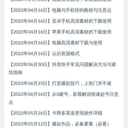
【2022年04月16日】电脑与手机转码教程与注意点
【2022年04月16日】安卓手机高清素材的下载使用
【2022年04月16日】苹果手机高清素材的下载使用
【2022年04月16日】电脑高清素材下载与使用
【2022年04月16日】认识资源格式
【2022年06月30日】抖音快手常见问题解决方法与避
坑指南
【2022年06月23日】打造爆款技巧，上热门并不难
【2022年06月16日】从0建号，影视解说快速起号注意
点
【2022年05月26日】卡牌多渠道变现操作详细
【2022年05月12日】爆款作品，必备要素（必看）