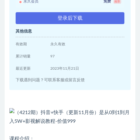
永久会员
免费
推荐
登录后下载
其他信息
有效期
永久有效
累计销量
97
最近更新
2023年11月21日
下载遇到问题？可联系客服或留言反馈
课程介绍：