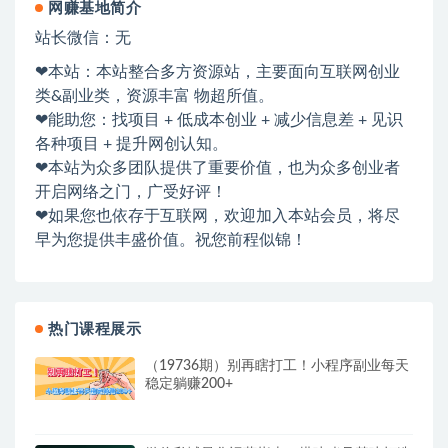
网赚基地简介
站长微信：无
❤本站：本站整合多方资源站，主要面向互联网创业
类&副业类，资源丰富 物超所值。
❤能助您：找项目 + 低成本创业 + 减少信息差 + 见识
各种项目 + 提升网创认知。
❤本站为众多团队提供了重要价值，也为众多创业者
开启网络之门，广受好评！
❤如果您也依存于互联网，欢迎加入本站会员，将尽
早为您提供丰盛价值。祝您前程似锦！
热门课程展示
（19736期）别再瞎打工！小程序副业每天
稳定躺赚200+