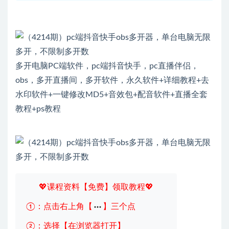
多开电脑PC端软件，pc端抖音快手，pc直播伴侣，
obs，多开直播间，多开软件，永久软件+详细教程+去
水印软件+一键修改MD5+音效包+配音软件+直播全套
教程+ps教程
💖课程资料【免费】领取教程💖
①：点击右上角【
】三个点
②：选择【在浏览器打开】