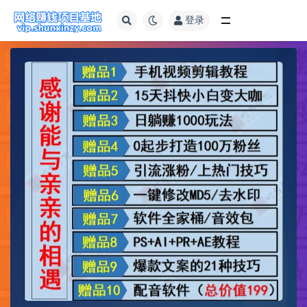
登录
全部