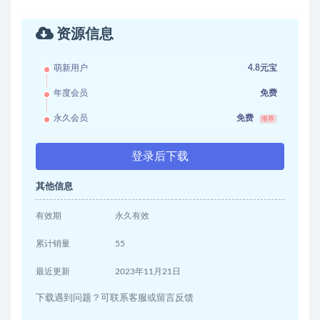
资源信息
萌新用户
4.8元宝
年度会员
免费
永久会员
免费
推荐
登录后下载
其他信息
有效期
永久有效
累计销量
55
最近更新
2023年11月21日
下载遇到问题？可联系客服或留言反馈