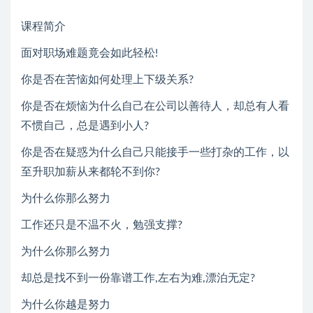
课程简介
面对职场难题竟会如此轻松!
你是否在苦恼如何处理上下级关系?
你是否在烦恼为什么自己在公司以善待人，却总有人看
不惯自己，总是遇到小人?
你是否在疑惑为什么自己只能接手一些打杂的工作，以
至升职加薪从来都轮不到你?
为什么你那么努力
工作还只是不温不火，勉强支撑?
为什么你那么努力
却总是找不到一份靠谱工作,左右为难,漂泊无定?
为什么你越是努力