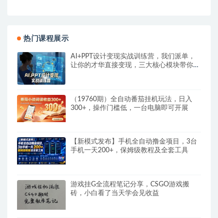
热门课程展示
AI+PPT设计变现实战训练营，我们派单，
让你的才华直接变现，三大核心模块带你构
建Al设计x派单变现的完整闭环
（19760期）全自动番茄挂机玩法，日入
300+，操作门槛低，一台电脑即可开展
【新模式发布】手机全自动撸金项目，3台
手机一天200+，保姆级教程及全套工具
游戏挂G全流程笔记分享，CSGO游戏搬
砖，小白看了当天学会见收益