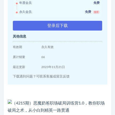
年度会员
免费
永久会员
免费
推荐
登录后下载
其他信息
有效期
永久有效
累计销量
66
最近更新
2023年11月21日
下载遇到问题？可联系客服或留言反馈