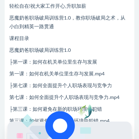
轻松自在!祝大家工作开心,升职加薪
恶魔奶爸职场破局训练营1.0，教你职场破局之术，从
小白到精英一路贯通
课程目录
恶魔奶爸职场破局训练营1.0
├第一课：如何在机关单位里生存与发展
第一课：如何在机关单位里生存与发展.mp4
├第七课：如何全面提升个人职场表现与竞争力
第七课：如何全面提升个人职场表现与竞争力.mp4
├第三课：如何避免在新的职场环境中犯错
第三课：如何避免在新的职场环境中犯错.mp4
├第二课：如何在商业公司里生存与发展