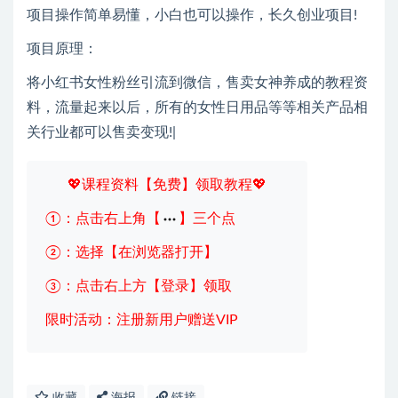
项目操作简单易懂，小白也可以操作，长久创业项目!
项目原理：
将小红书女性粉丝引流到微信，售卖女神养成的教程资
料，流量起来以后，所有的女性日用品等等相关产品相
关行业都可以售卖变现!|
💖课程资料【免费】领取教程💖
①：点击右上角【
】三个点
②：选择【在浏览器打开】
③：点击右上方【登录】领取
限时活动：注册新用户赠送VIP