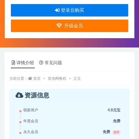
登录后购买
升级会员
详情介绍
常见问题
当前位置：
首页
冒泡网教程
正文
资源信息
萌新用户
4.8元宝
年度会员
免费
永久会员
免费
推荐