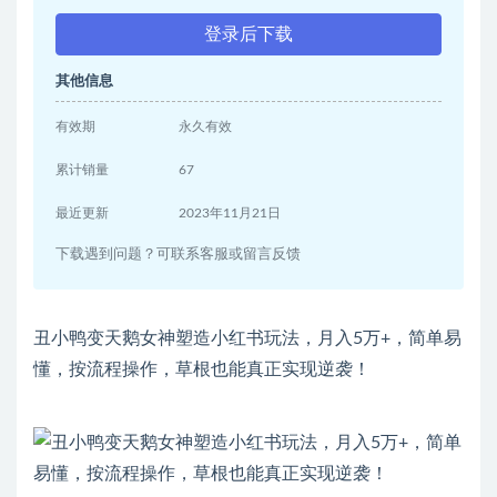
登录后下载
其他信息
有效期
永久有效
累计销量
67
最近更新
2023年11月21日
下载遇到问题？可联系客服或留言反馈
丑小鸭变天鹅女神塑造小红书玩法，月入5万+，简单易
懂，按流程操作，草根也能真正实现逆袭！