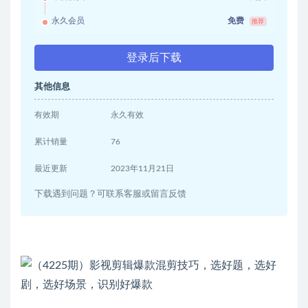
永久会员
免费
推荐
登录后下载
其他信息
有效期
永久有效
累计销量
76
最近更新
2023年11月21日
下载遇到问题？可联系客服或留言反馈