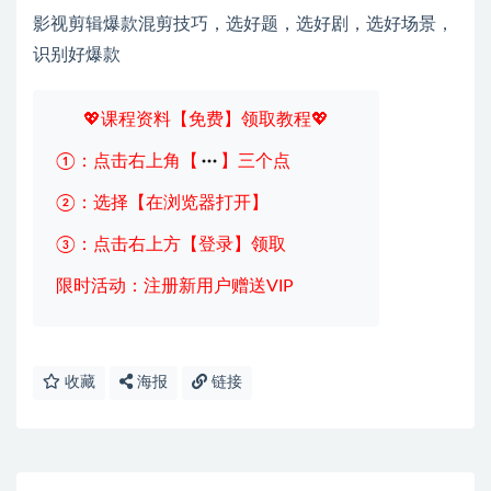
影视剪辑爆款混剪技巧，选好题，选好剧，选好场景，
识别好爆款
💖课程资料【免费】领取教程💖
①：点击右上角【
】三个点
②：选择【在浏览器打开】
③：点击右上方【登录】领取
限时活动：注册新用户赠送VIP
收藏
海报
链接