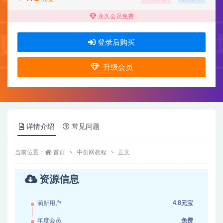
永久会员免费
登录后购买
升级会员
详情介绍
常见问题
当前位置：
首页
中创网教程
正文
资源信息
萌新用户
4.8元宝
年度会员
免费