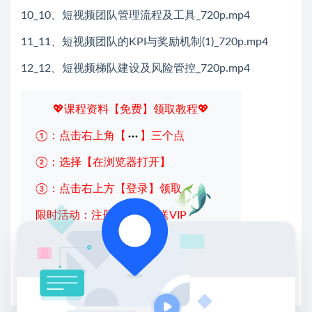
10_10、短视频团队管理流程及工具_720p.mp4
11_11、短视频团队的KPI与奖励机制(1)_720p.mp4
12_12、短视频梯队建设及风险管控_720p.mp4
💖课程资料【免费】领取教程💖
①：点击右上角【
】三个点
②：选择【在浏览器打开】
③：点击右上方【登录】领取
限时活动：注册新用户赠送VIP
收藏
海报
链接