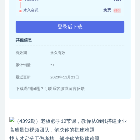
永久会员
免费
推荐
登录后下载
其他信息
有效期
永久有效
累计销量
51
最近更新
2023年11月21日
下载遇到问题？可联系客服或留言反馈
找人才定分工做考核，​解决你的搭建难题