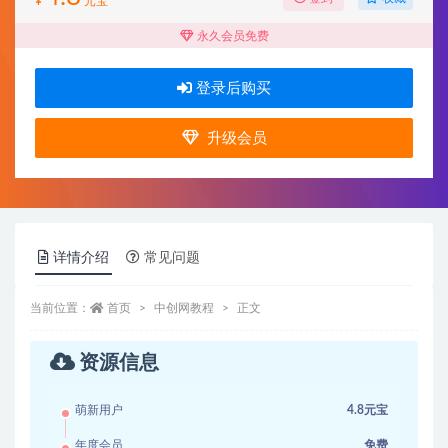
¥
元宝
永久会员免费
登录后购买
升级会员
详情介绍
常见问题
当前位置：
首页
中创网教程
正文
资源信息
萌新用户
4.8元宝
年度会员
免费