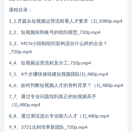
课程目录：
1_1.开篇从短视频运营流程看人才要求（1)_1080p.mp4
2_2、短视频矩阵账号的组织模型_720p.mp4
3_3、MCN小组制组织架构适合什么样的企业？
_720p.mp4
4_4、短视频运营流程及分工_720p.mp4
5_5、4个步骤快速组建短视频团队(1)_480p.mp4
6_6、如何判断短视频人才的资料背景？（1)_480p.mp4
7_7、通过专业问题找到真正的短视频高手
（1)_480p.mp4
8_8、通过测试选出专业能力人才（1)_480p.mp4
9_9、3721法则培养新团队_720p.mp4