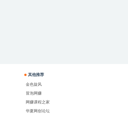
其他推荐
金色旋风
冒泡网赚
网赚课程之家
华夏网创论坛