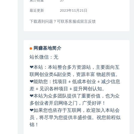
累计销量
37
最近更新
2023年11月21日
下载遇到问题？可联系客服或留言反馈
网赚基地简介
站长微信：无
❤本站：本站整合多方资源站，主要面向互
联网创业类&副业类，资源丰富 物超所值。
❤能助您：找项目 + 低成本创业 + 减少信息
差 + 见识各种项目 + 提升网创认知。
❤本站为众多团队提供了重要价值，也为众
多创业者开启网络之门，广受好评！
❤如果您也依存于互联网，欢迎加入本站会
员，将尽早为您提供丰盛价值。祝您前程似
锦！