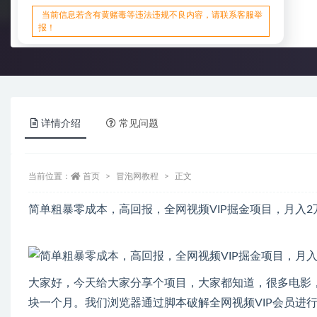
当前信息若含有黄赌毒等违法违规不良内容，请联系客服举
报！
详情介绍
常见问题
当前位置：
首页
冒泡网教程
正文
简单粗暴零成本，高回报，全网视频VIP掘金项目，月入2
大家好，今天给大家分享个项目，大家都知道，很多电影，电
块一个月。我们浏览器通过脚本破解全网视频VIP会员进