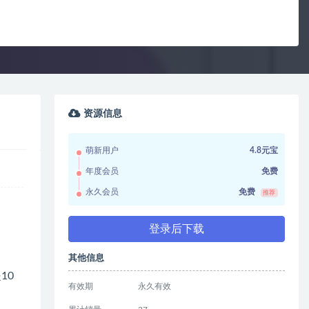
资源信息
萌新用户
4.8元宝
年度会员
免费
永久会员
免费
推荐
登录后下载
其他信息
10
有效期
永久有效