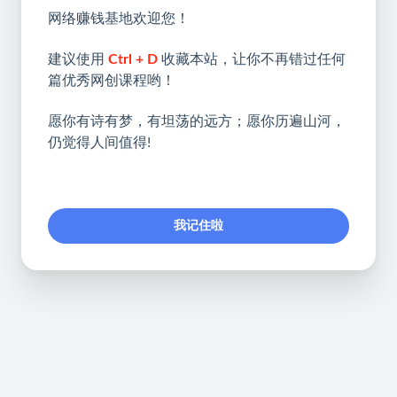
网络赚钱基地欢迎您！
建议使用
Ctrl + D
收藏本站，让你不再错过任何
篇优秀网创课程哟！
愿你有诗有梦，有坦荡的远方；愿你历遍山河，
仍觉得人间值得!
我记住啦