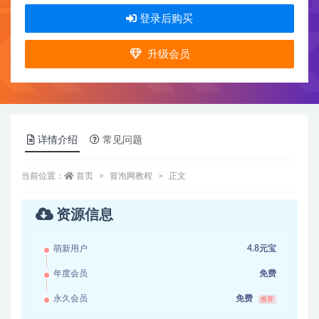
登录后购买
升级会员
详情介绍
常见问题
当前位置：
首页
冒泡网教程
正文
资源信息
萌新用户
4.8元宝
年度会员
免费
永久会员
免费
推荐