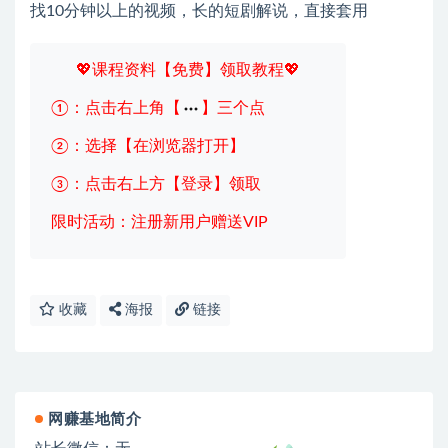
找10分钟以上的视频，长的短剧解说，直接套用
💖课程资料【免费】领取教程💖
①：点击右上角【
】三个点
②：选择【在浏览器打开】
③：点击右上方【登录】领取
限时活动：注册新用户赠送VIP
收藏
海报
链接
网赚基地简介