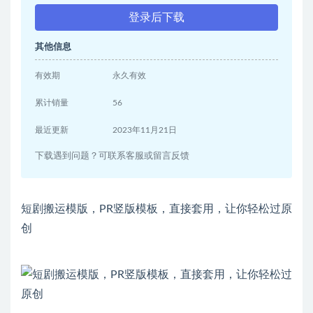
登录后下载
其他信息
有效期
永久有效
累计销量
56
最近更新
2023年11月21日
下载遇到问题？可联系客服或留言反馈
短剧搬运模版，PR竖版模板，直接套用，让你轻松过原
创