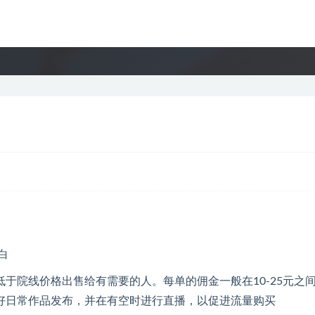
于院线价格出售给有需要的人。每单的佣金一般在10-25元之
好日常作品发布，并在有空时进行直播，以促进流量购买