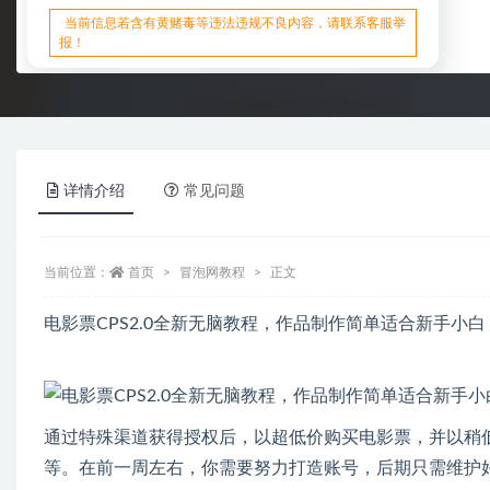
当前信息若含有黄赌毒等违法违规不良内容，请联系客服举
报！
详情介绍
常见问题
当前位置：
首页
冒泡网教程
正文
电影票CPS2.0全新无脑教程，作品制作简单适合新手小白
通过特殊渠道获得授权后，以超低价购买电影票，并以稍低
等。在前一周左右，你需要努力打造账号，后期只需维护