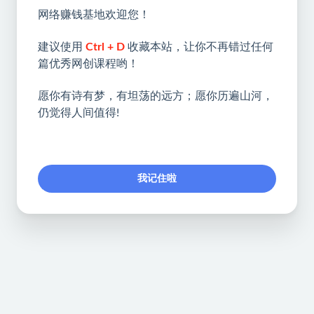
网络赚钱基地欢迎您！
建议使用
Ctrl + D
收藏本站，让你不再错过任何
篇优秀网创课程哟！
愿你有诗有梦，有坦荡的远方；愿你历遍山河，
仍觉得人间值得!
我记住啦