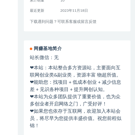
累计销量
10
最近更新
2023年11月18日
下载遇到问题？可联系客服或留言反馈
网赚基地简介
站长微信：无
❤本站：本站整合多方资源站，主要面向互
联网创业类&副业类，资源丰富 物超所值。
❤能助您：找项目 + 低成本创业 + 减少信息
差 + 见识各种项目 + 提升网创认知。
❤本站为众多团队提供了重要价值，也为众
多创业者开启网络之门，广受好评！
❤如果您也依存于互联网，欢迎加入本站会
员，将尽早为您提供丰盛价值。祝您前程似
锦！