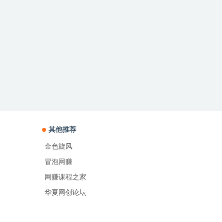
其他推荐
金色旋风
冒泡网赚
网赚课程之家
华夏网创论坛