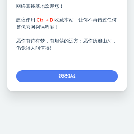
网络赚钱基地欢迎您！
建议使用
Ctrl + D
收藏本站，让你不再错过任何
篇优秀网创课程哟！
愿你有诗有梦，有坦荡的远方；愿你历遍山河，
仍觉得人间值得!
我记住啦