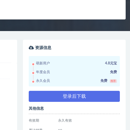
资源信息
萌新用户
4.8元宝
年度会员
免费
永久会员
免费
推荐
登录后下载
其他信息
有效期
永久有效