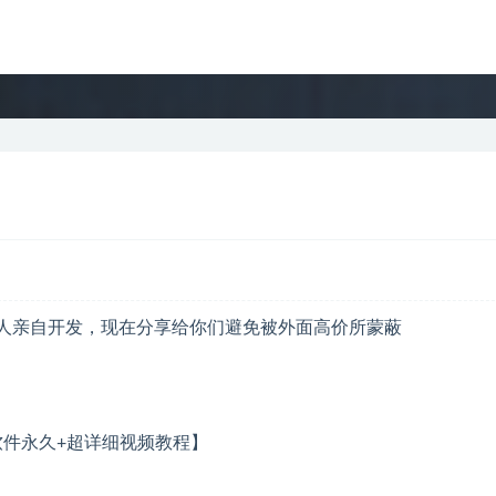
具本人亲自开发，现在分享给你们避免被外面高价所蒙蔽