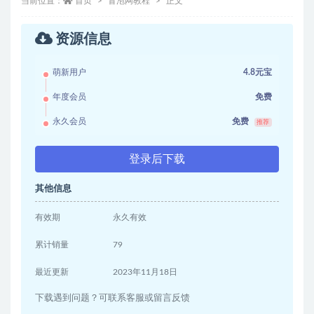
当前位置：
首页
冒泡网教程
正文
资源信息
萌新用户
4.8元宝
年度会员
免费
永久会员
免费
推荐
登录后下载
其他信息
有效期
永久有效
累计销量
79
最近更新
2023年11月18日
下载遇到问题？可联系客服或留言反馈