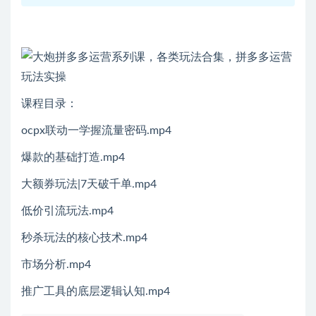
课程目录：
ocpx联动一学握流量密码.mp4
爆款的基础打造.mp4
大额券玩法|7天破千单.mp4
低价引流玩法.mp4
秒杀玩法的核心技术.mp4
市场分析.mp4
推广工具的底层逻辑认知.mp4