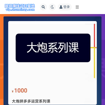
登录
全部