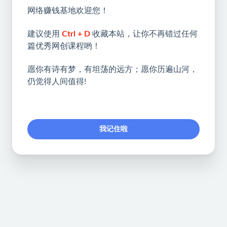
网络赚钱基地欢迎您！
建议使用
Ctrl + D
收藏本站，让你不再错过任何
篇优秀网创课程哟！
愿你有诗有梦，有坦荡的远方；愿你历遍山河，
仍觉得人间值得!
我记住啦