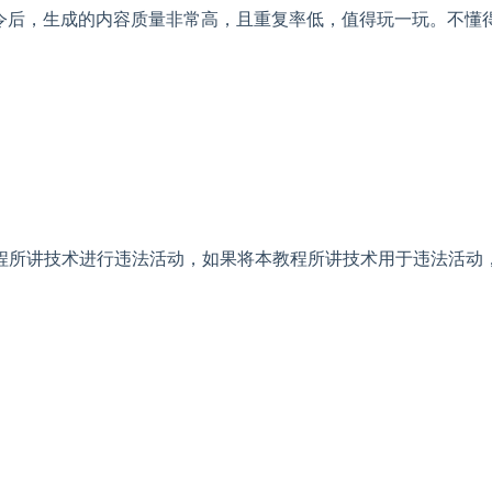
指令后，生成的内容质量非常高，且重复率低，值得玩一玩。不懂
程所讲技术进行违法活动，如果将本教程所讲技术用于违法活动