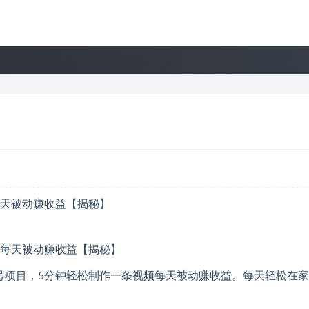
每天被动赚收益【揭秘】
号项目，5分钟轻松制作一条视频每天被动赚收益。每天轻松在