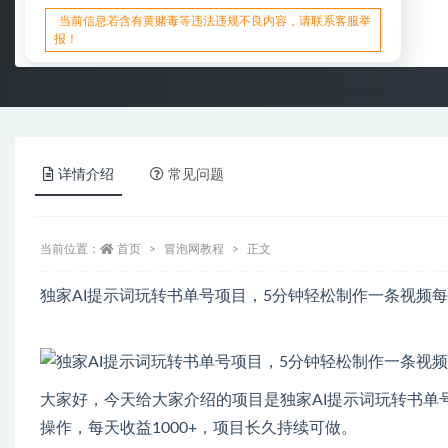
当前信息若含有黄赌毒等违法违规不良内容，请联系客服举
报！
详情介绍
常见问题
当前位置：
首页
冒泡网教程
正文
独家AI提示词玩转书单号项目，5分钟轻松制作一条视频
大家好，今天给大家介绍的项目是独家AI提示词玩转书单
操作，每天收益1000+，项目长久持续可做。