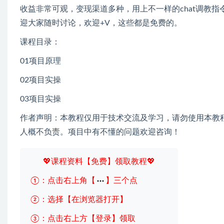
收益非常可观，变现渠道多种，用上不一样的chat调教
迎大家随时讨论，欢迎+V，这些都是免费的。
课程目录：
01项目原理
02项目实操
03项目实操
作者声明：本教程仅用于技术交流及学习，请勿使用本教
人概不负责。项目中有不懂的问题欢迎咨询！
💖课程资料【免费】领取教程💖
①：点击右上角【
】三个点
②：选择【在浏览器打开】
③：点击右上方【登录】领取