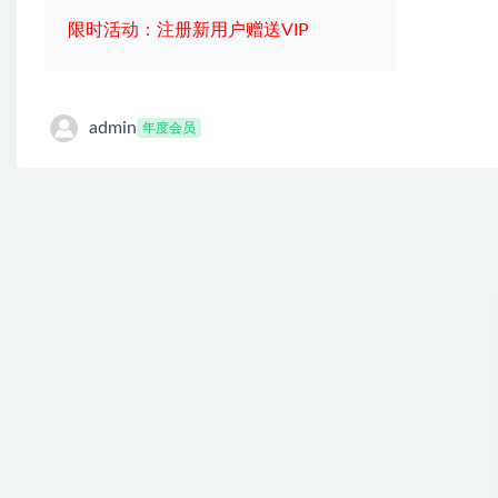
限时活动：注册新用户赠送VIP
admin
年度会员