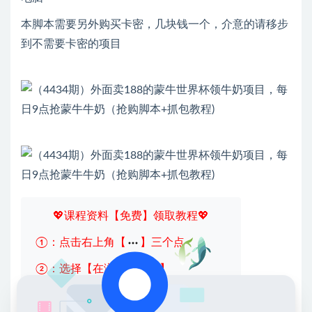
本脚本需要另外购买卡密，几块钱一个，介意的请移步
到不需要卡密的项目
💖课程资料【免费】领取教程💖
①：点击右上角【
】三个点
②：选择【在浏览器打开】
③：点击右上方【登录】领取