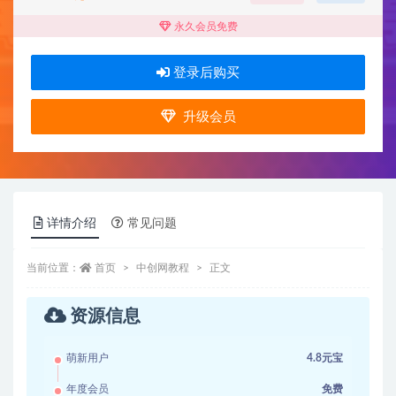
永久会员免费
登录后购买
升级会员
详情介绍
常见问题
当前位置：
首页
中创网教程
正文
资源信息
萌新用户
4.8元宝
年度会员
免费