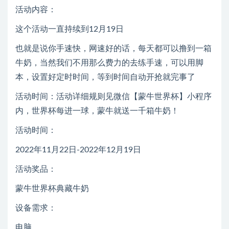
活动内容：
这个活动一直持续到12月19日
也就是说你手速快，网速好的话，每天都可以撸到一箱
牛奶，当然我们不用那么费力的去练手速，可以用脚
本，设置好定时时间，等到时间自动开抢就完事了
活动时间：活动详细规则见微信【蒙牛世界杯】小程序
内，世界杯每进一球，蒙牛就送一千箱牛奶！
活动时间：
2022年11月22日-2022年12月19日
活动奖品：
蒙牛世界杯典藏牛奶
设备需求：
电脑