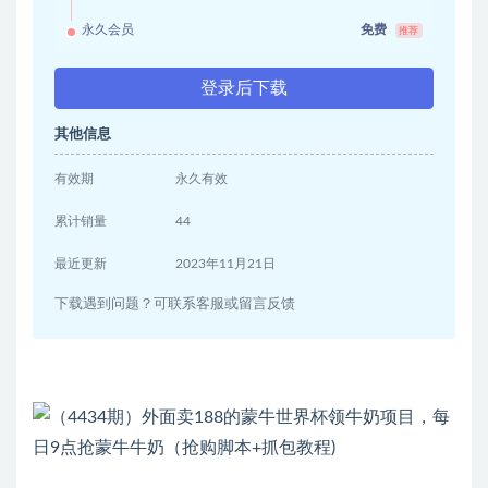
永久会员
免费
推荐
登录后下载
其他信息
有效期
永久有效
累计销量
44
最近更新
2023年11月21日
下载遇到问题？可联系客服或留言反馈