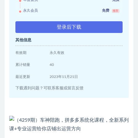
永久会员
免费
推荐
登录后下载
其他信息
有效期
永久有效
累计销量
40
最近更新
2023年11月21日
下载遇到问题？可联系客服或留言反馈