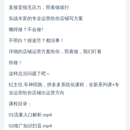
直接盲报无压力，照着做就行
实战丰富的专业运营给你店铺写方案
懒得做？不会做?
不明白？很迷茫？都没事！
详细的店铺运营方案给你，照着做，我们盯着
你做！
这样总没问题了吧～
纪主任.车神陪跑，拼多多系统化课程，全新系列课+专
业运营给你店铺出运营方向
课程目录：
01流量入口解析.mp4
02推广知识扫盲.mp4