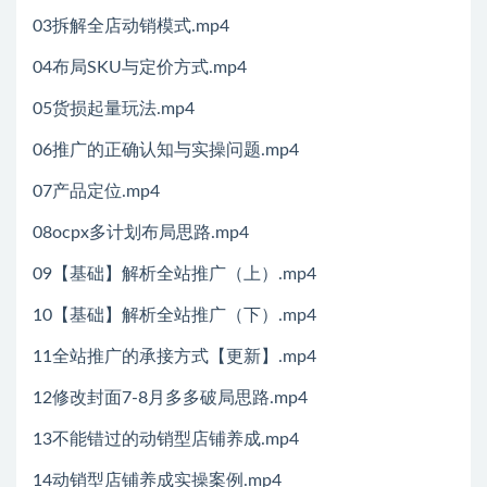
03拆解全店动销模式.mp4
04布局SKU与定价方式.mp4
05货损起量玩法.mp4
06推广的正确认知与实操问题.mp4
07产品定位.mp4
08ocpx多计划布局思路.mp4
09【基础】解析全站推广（上）.mp4
10【基础】解析全站推广（下）.mp4
11全站推广的承接方式【更新】.mp4
12修改封面7-8月多多破局思路.mp4
13不能错过的动销型店铺养成.mp4
14动销型店铺养成实操案例.mp4