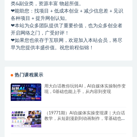
类&副业类，资源丰富 物超所值。
❤能助您：找项目 + 低成本创业 + 减少信息差 + 见识
各种项目 + 提升网创认知。
❤本站为众多团队提供了重要价值，也为众多创业者
开启网络之门，广受好评！
❤如果您也依存于互联网，欢迎加入本站会员，将尽
早为您提供丰盛价值。祝您前程似锦！
热门课程展示
用大白话教你玩转AI，AI自媒体实操制作变
现，0基础也能上手，从内容到变现
（19771期）AI自媒体实操变现课｜大白话
教学，从短剧漫剧到动画制作，零基础也能
掌握爆款内容创作与变现全流程