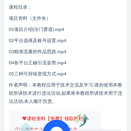
课程目录：
项目资料（文件夹）
01项目介绍(冷门赛道).mp4
02平台选择及账号设置.mp4
03精准流量的作品思路.mp4
04各平台正确引流姿势.mp4
05三种可持续变现方式.mp4
作者声明：本教程仅用于技术交流及学习,请勿使用本教
程所讲技术进行违法活动,如果将本教程所讲技术用于违
法活动,本人概不负责。
💖课程资料【免费】领取教程💖
①：点击右上角【
】三个点