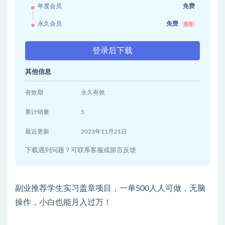
年度会员
免费
永久会员
免费
推荐
登录后下载
其他信息
有效期
永久有效
累计销量
5
最近更新
2023年11月21日
下载遇到问题？可联系客服或留言反馈
副业推荐学生实习盖章项目，一单500人人可做，无脑
操作，小白也能月入过万！