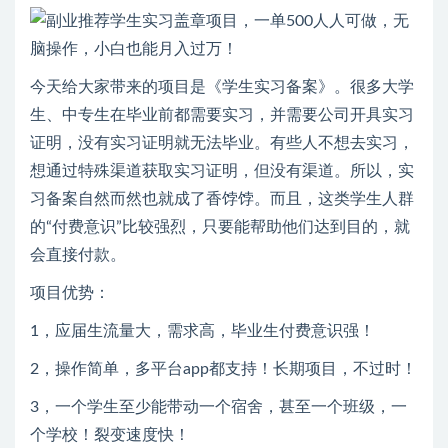
今天给大家带来的项目是《学生实习备案》。很多大学
生、中专生在毕业前都需要实习，并需要公司开具实习
证明，没有实习证明就无法毕业。有些人不想去实习，
想通过特殊渠道获取实习证明，但没有渠道。所以，实
习备案自然而然也就成了香饽饽。而且，这类学生人群
的“付费意识”比较强烈，只要能帮助他们达到目的，就
会直接付款。
项目优势：
1，应届生流量大，需求高，毕业生付费意识强！
2，操作简单，多平台app都支持！长期项目，不过时！
3，一个学生至少能带动一个宿舍，甚至一个班级，一
个学校！裂变速度快！