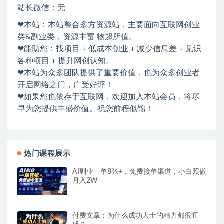
站长微信：无
❤本站：本站整合多方资源站，主要面向互联网创业
类&副业类，资源丰富 物超所值。
❤能助您：找项目 + 低成本创业 + 减少信息差 + 见识
各种项目 + 提升网创认知。
❤本站为众多团队提供了重要价值，也为众多创业者
开启网络之门，广受好评！
❤如果您也依存于互联网，欢迎加入本站会员，将尽
早为您提供丰盛价值。祝您前程似锦！
热门课程展示
AI副业一单8张+，免费接单渠道，小白照做
月入2W
付费文章：为什么成功人士的精力都很旺