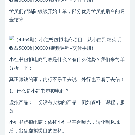
学员们都陆陆续续开始出单，部分优秀学员的后台的佣
金结算。
小红书虚拟电商到底是什么？有什么优势？我们来简单
分析一下：
真正赚钱的事，内行不乐于去说，外行也不屑于去信！
1、什么是小红书虚拟电商？
虚拟产品：一切没有实物的产品，例如资料，课程，服
务……
小红书虚拟电商：依托小红书平台曝光，转化到私域
后，出售虚拟类目的资料。