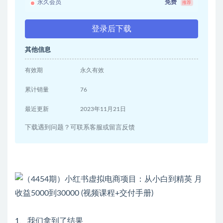
永久会员
免费
推荐
登录后下载
其他信息
有效期
永久有效
累计销量
76
最近更新
2023年11月21日
下载遇到问题？可联系客服或留言反馈
1、我们拿到了结果