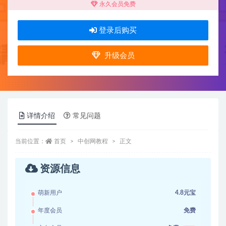
永久会员免费
登录后购买
升级会员
详情介绍
常见问题
当前位置：
首页
中创网教程
正文
资源信息
萌新用户
4.8元宝
年度会员
免费