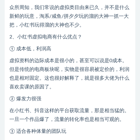
众所周知，我们常说的虚拟类目由来已久，并不是什么
新鲜的玩意，淘系/咸鱼/拼夕夕玩的溜的大神一抓一大
把，小红书玩得溜的大神也不少。
2、小红书虚拟电商有什么优点？
① 成本低，利润高
虚拟资料的边际成本是很小的，甚至可以说是0成本。
但是传统的电商板块呢，实物是很容易被定价的，利润
也是相对固定。这也很好解释了，就是很多大佬为什么
喜欢卖课的原因了。
② 爆发力很强
在小红书、抖音这样的平台获取流量，那是相当猛的。
一旦一个作品爆了，流量的转化率也是相当可观的。
③ 适合各种体量的团队玩