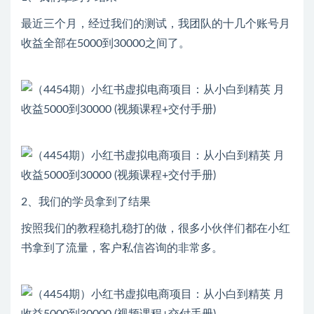
最近三个月，经过我们的测试，我团队的十几个账号月
收益全部在5000到30000之间了。
2、我们的学员拿到了结果
按照我们的教程稳扎稳打的做，很多小伙伴们都在小红
书拿到了流量，客户私信咨询的非常多。