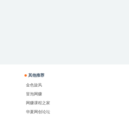
其他推荐
金色旋风
冒泡网赚
网赚课程之家
华夏网创论坛