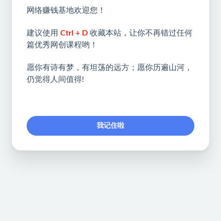
网络赚钱基地欢迎您！
建议使用
Ctrl + D
收藏本站，让你不再错过任何
篇优秀网创课程哟！
愿你有诗有梦，有坦荡的远方；愿你历遍山河，
仍觉得人间值得!
我记住啦