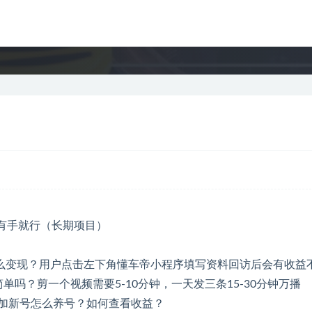
么变现？用户点击左下角懂车帝小程序填写资料回访后会有收益
单吗？剪一个视频需要5-10分钟，一天发三条15-30分钟万播
么加新号怎么养号？如何查看收益？