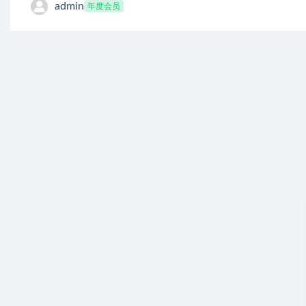
admin
年度会员