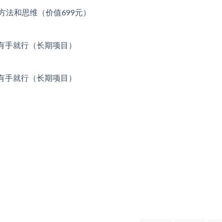
方法和思维（价值699元）