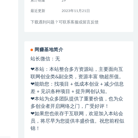
累计销量
29
最近更新
2023年11月21日
下载遇到问题？可联系客服或留言反馈
网赚基地简介
站长微信：无
❤本站：本站整合多方资源站，主要面向互
联网创业类&副业类，资源丰富 物超所值。
❤能助您：找项目 + 低成本创业 + 减少信息
差 + 见识各种项目 + 提升网创认知。
❤本站为众多团队提供了重要价值，也为众
多创业者开启网络之门，广受好评！
❤如果您也依存于互联网，欢迎加入本站会
员，将尽早为您提供丰盛价值。祝您前程似
锦！