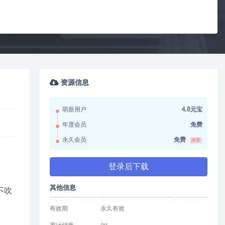
资源信息
萌新用户
4.8元宝
年度会员
免费
永久会员
免费
推荐
登录后下载
其他信息
不吹
有效期
永久有效