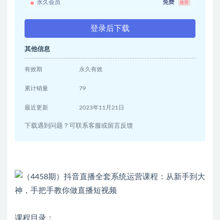
永久会员
免费
推荐
登录后下载
其他信息
有效期
永久有效
累计销量
79
最近更新
2023年11月21日
下载遇到问题？可联系客服或留言反馈
课程目录：