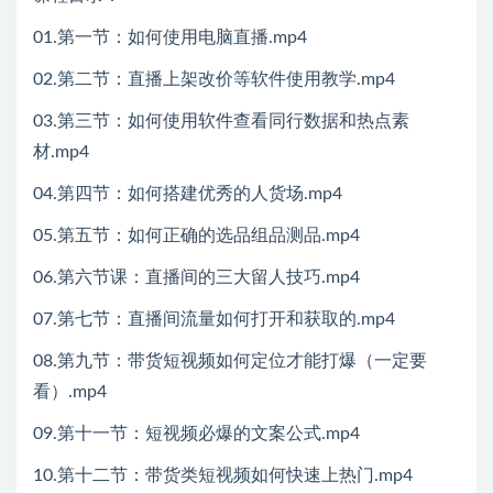
01.第一节：如何使用电脑直播.mp4
02.第二节：直播上架改价等软件使用教学.mp4
03.第三节：如何使用软件查看同行数据和热点素
材.mp4
04.第四节：如何搭建优秀的人货场.mp4
05.第五节：如何正确的选品组品测品.mp4
06.第六节课：直播间的三大留人技巧.mp4
07.第七节：直播间流量如何打开和获取的.mp4
08.第九节：带货短视频如何定位才能打爆（一定要
看）.mp4
09.第十一节：短视频必爆的文案公式.mp4
10.第十二节：带货类短视频如何快速上热门.mp4