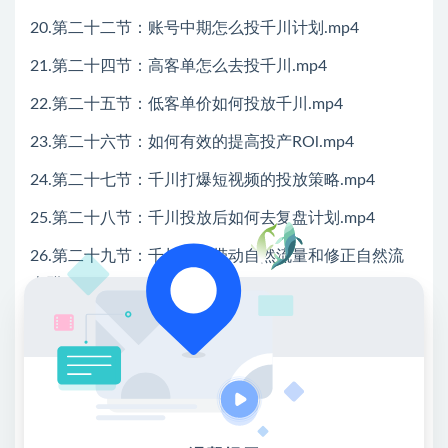
20.第二十二节：账号中期怎么投千川计划.mp4
21.第二十四节：高客单怎么去投千川.mp4
22.第二十五节：低客单价如何投放千川.mp4
23.第二十六节：如何有效的提高投产ROl.mp4
24.第二十七节：千川打爆短视频的投放策略.mp4
25.第二十八节：千川投放后如何去复盘计划.mp4
26.第二十九节：千川如何带动自然流量和修正自然流
人群.mp4
27.第三十节：通投拉满如何操作.mp4
28.第三十一节：三频共振起号前准备（千万级商家必
用打法）.mp4
29.33节：三频共震第二场直播怎么做.mp4