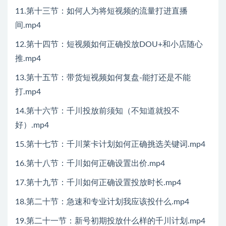
11.第十三节：如何人为将短视频的流量打进直播
间.mp4
12.第十四节：短视频如何正确投放DOU+和小店随心
推.mp4
13.第十五节：带货短视频如何复盘-能打还是不能
打.mp4
14.第十六节：千川投放前须知（不知道就投不
好）.mp4
15.第十七节：千川莱卡计划如何正确挑选关键词.mp4
16.第十八节：千川如何正确设置出价.mp4
17.第十九节：千川如何正确设置投放时长.mp4
18.第二十节：急速和专业计划我应该投什么.mp4
19.第二十一节：新号初期投放什么样的千川计划.mp4