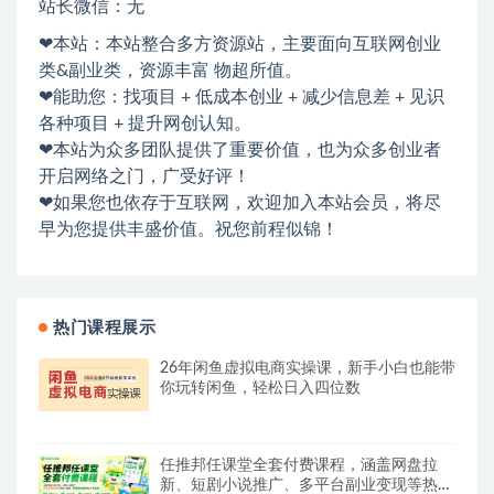
站长微信：无
❤本站：本站整合多方资源站，主要面向互联网创业
类&副业类，资源丰富 物超所值。
❤能助您：找项目 + 低成本创业 + 减少信息差 + 见识
各种项目 + 提升网创认知。
❤本站为众多团队提供了重要价值，也为众多创业者
开启网络之门，广受好评！
❤如果您也依存于互联网，欢迎加入本站会员，将尽
早为您提供丰盛价值。祝您前程似锦！
热门课程展示
26年闲鱼虚拟电商实操课，新手小白也能带
你玩转闲鱼，轻松日入四位数
任推邦任课堂全套付费课程，涵盖网盘拉
新、短剧小说推广、多平台副业变现等热门