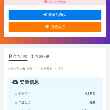
永久会员免费
登录后购买
升级会员
详情介绍
常见问题
当前位置：
首页
中创网教程
正文
资源信息
萌新用户
4.8元宝
年度会员
免费