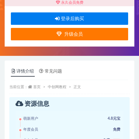
永久会员免费
登录后购买
升级会员
详情介绍
常见问题
当前位置：
首页
中创网教程
正文
资源信息
萌新用户
4.8元宝
年度会员
免费