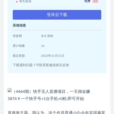
永久会员
免费
推荐
登录后下载
其他信息
有效期
永久有效
累计销量
16
最近更新
2023年11月21日
下载遇到问题？可联系客服或留言反馈
直接奔主题，我认为，这个也是普通小白今年实现暴富