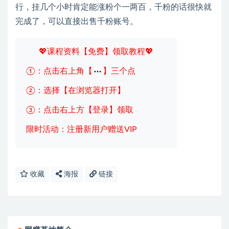
行，挂几个小时肯定能涨粉个一两百，千粉的话很快就
完成了，可以直接出售千粉账号。
💖课程资料【免费】领取教程💖
①：点击右上角【
】三个点
②：选择【在浏览器打开】
③：点击右上方【登录】领取
限时活动：注册新用户赠送VIP
收藏
海报
链接