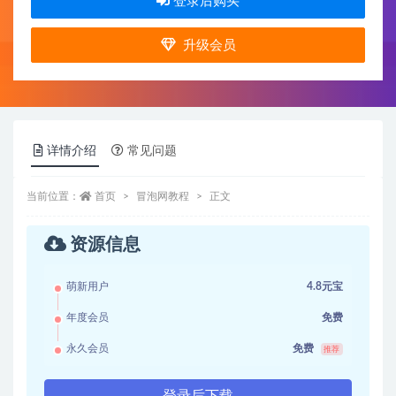
登录后购买
升级会员
详情介绍
常见问题
当前位置：
首页
冒泡网教程
正文
资源信息
萌新用户
4.8元宝
年度会员
免费
永久会员
免费
推荐
登录后下载