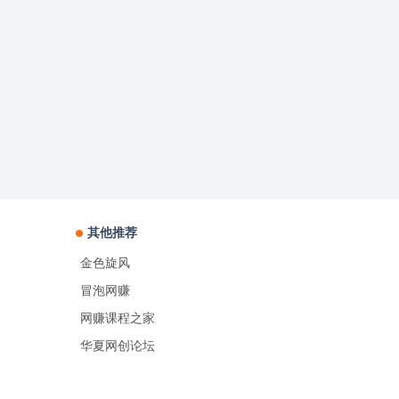
其他推荐
金色旋风
冒泡网赚
网赚课程之家
华夏网创论坛