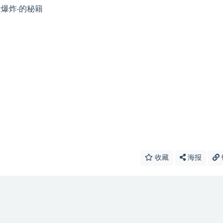
收藏
海报