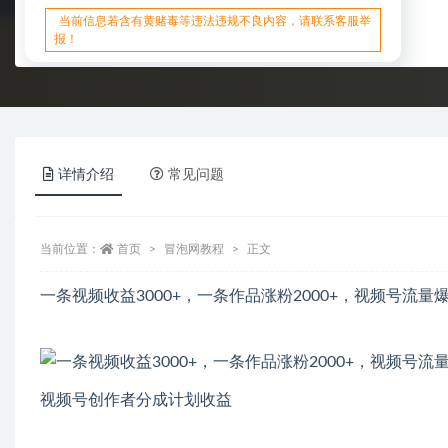
当前信息若含有黄赌毒等违法违规不良内容，请联系客服举
报！
详情介绍
常见问题
当前位置：
首页
冒泡网教程
正文
一条视频收益3000+，一条作品涨粉2000+，视频号流量
视频号创作者分成计划收益