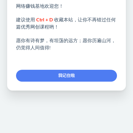
网络赚钱基地欢迎您！
建议使用
Ctrl + D
收藏本站，让你不再错过任何
篇优秀网创课程哟！
愿你有诗有梦，有坦荡的远方；愿你历遍山河，
仍觉得人间值得!
我记住啦