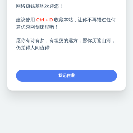
网络赚钱基地欢迎您！
建议使用
Ctrl + D
收藏本站，让你不再错过任何
篇优秀网创课程哟！
愿你有诗有梦，有坦荡的远方；愿你历遍山河，
仍觉得人间值得!
我记住啦