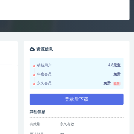
资源信息
萌新用户
4.8元宝
年度会员
免费
永久会员
免费
推荐
登录后下载
其他信息
有效期
永久有效