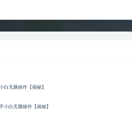
手小白无脑操作【揭秘】