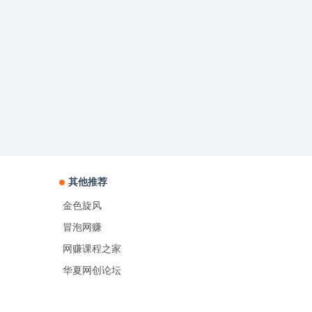
其他推荐
金色旋风
冒泡网赚
网赚课程之家
华夏网创论坛