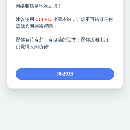
网络赚钱基地欢迎您！
建议使用
Ctrl + D
收藏本站，让你不再错过任何
篇优秀网创课程哟！
愿你有诗有梦，有坦荡的远方；愿你历遍山河，
仍觉得人间值得!
我记住啦