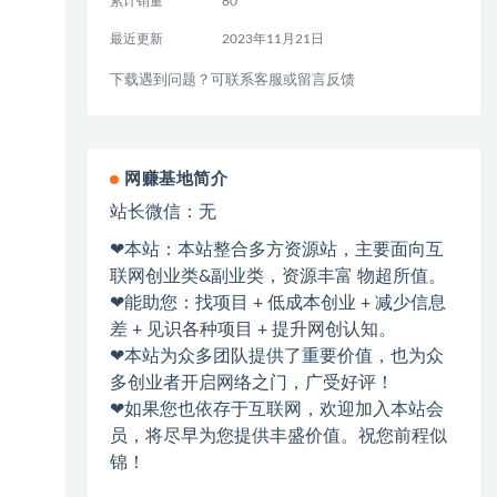
累计销量
80
最近更新
2023年11月21日
下载遇到问题？可联系客服或留言反馈
网赚基地简介
站长微信：无
❤本站：本站整合多方资源站，主要面向互
联网创业类&副业类，资源丰富 物超所值。
❤能助您：找项目 + 低成本创业 + 减少信息
差 + 见识各种项目 + 提升网创认知。
❤本站为众多团队提供了重要价值，也为众
多创业者开启网络之门，广受好评！
❤如果您也依存于互联网，欢迎加入本站会
员，将尽早为您提供丰盛价值。祝您前程似
锦！