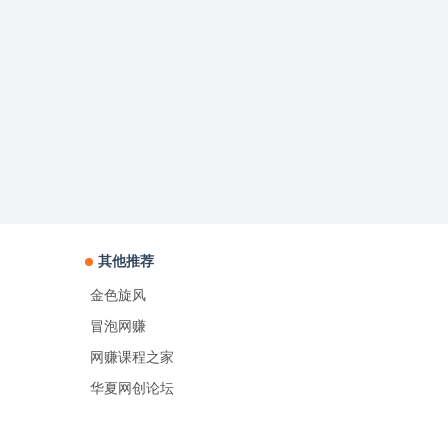
其他推荐
金色旋风
冒泡网赚
网赚课程之家
华夏网创论坛