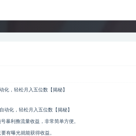
自动化，轻松月入五位数【揭秘】
视频号暴利撸流量收益，非常简单方便。
只要有曝光就能获得收益。