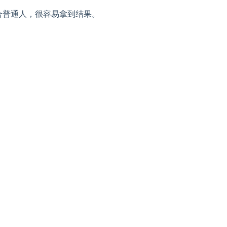
合普通人，很容易拿到结果。