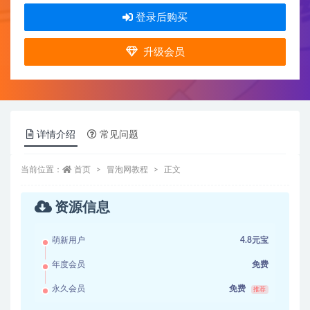
登录后购买
升级会员
详情介绍
常见问题
当前位置：
首页
冒泡网教程
正文
资源信息
萌新用户
4.8元宝
年度会员
免费
永久会员
免费
推荐