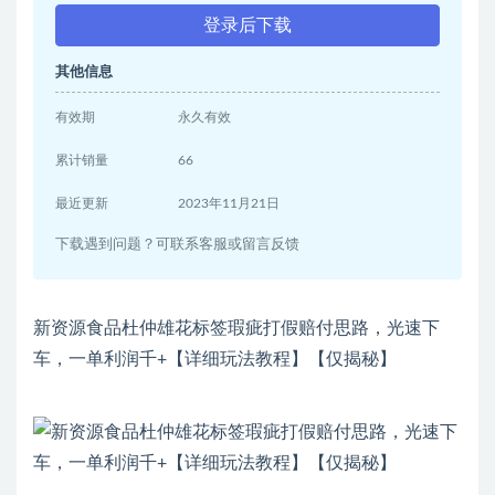
登录后下载
其他信息
有效期
永久有效
累计销量
66
最近更新
2023年11月21日
下载遇到问题？可联系客服或留言反馈
新资源食品杜仲雄花标签瑕疵打假赔付思路，光速下
车，一单利润千+【详细玩法教程】【仅揭秘】