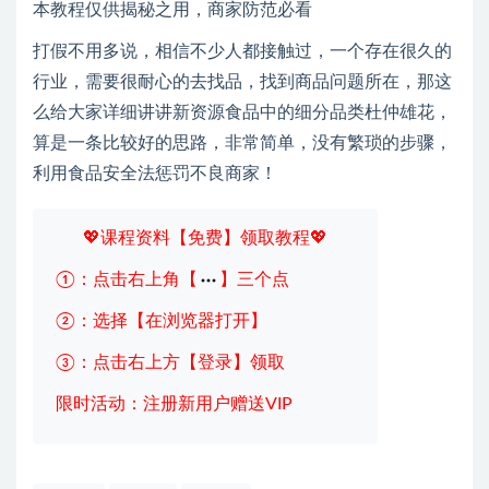
本教程仅供揭秘之用，商家防范必看
打假不用多说，相信不少人都接触过，一个存在很久的
行业，需要很耐心的去找品，找到商品问题所在，那这
么给大家详细讲讲新资源食品中的细分品类杜仲雄花，
算是一条比较好的思路，非常简单，没有繁琐的步骤，
利用食品安全法惩罚不良商家！
💖课程资料【免费】领取教程💖
①：点击右上角【
】三个点
②：选择【在浏览器打开】
③：点击右上方【登录】领取
限时活动：注册新用户赠送VIP