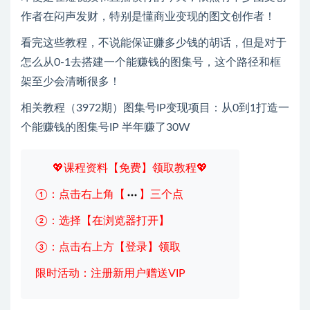
作者在闷声发财，特别是懂商业变现的图文创作者！
看完这些教程，不说能保证赚多少钱的胡话，但是对于
怎么从0-1去搭建一个能赚钱的图集号，这个路径和框
架至少会清晰很多！
相关教程（3972期）图集号IP变现项目：从0到1打造一
个能赚钱的图集号IP 半年赚了30W
💖课程资料【免费】领取教程💖
①：点击右上角【
】三个点
②：选择【在浏览器打开】
③：点击右上方【登录】领取
限时活动：注册新用户赠送VIP