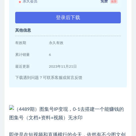
永久会员
免费
推荐
登录后下载
其他信息
有效期
永久有效
累计销量
6
最近更新
2023年11月21日
下载遇到问题？可联系客服或留言反馈
即使是在短视频和直播横行的今天，依然有不少图文创