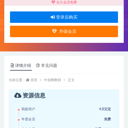
永久会员免费
登录后购买
升级会员
详情介绍
常见问题
当前位置：
首页
中创网教程
正文
资源信息
萌新用户
4.8元宝
年度会员
免费