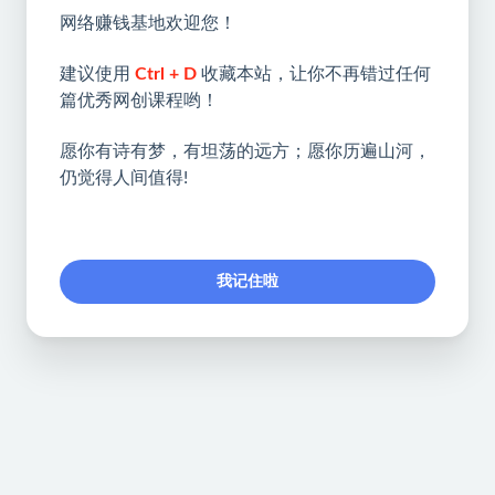
网络赚钱基地欢迎您！
建议使用
Ctrl + D
收藏本站，让你不再错过任何
篇优秀网创课程哟！
愿你有诗有梦，有坦荡的远方；愿你历遍山河，
仍觉得人间值得!
我记住啦