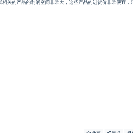
眠相关的产品的利润空间非常大，这些产品的进货价非常便宜，