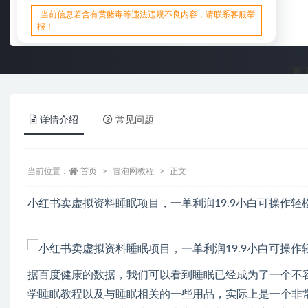
当前信息若含有黄赌毒等违法违规不良内容，请联系客服举
报！
详情介绍
常见问题
当前位置：
首页
冒泡网教程
正文
小红书卖虚拟资料睡眠项目，一单利润19.9小白可操作轻
据百度健康的数据，我们可以看到睡眠已经成为了一个不
学睡眠教程以及与睡眠相关的一些用品，实际上是一个非