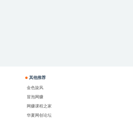
其他推荐
金色旋风
冒泡网赚
网赚课程之家
华夏网创论坛