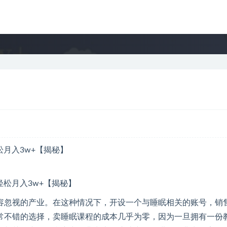
松月入3w+【揭秘】
容忽视的产业。在这种情况下，开设一个与睡眠相关的账号，销
常不错的选择，卖睡眠课程的成本几乎为零，因为一旦拥有一份