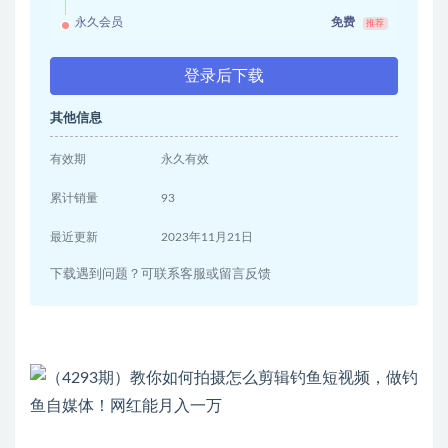
永久会员
免费
推荐
登录后下载
其他信息
有效期
永久有效
累计销量
93
最近更新
2023年11月21日
下载遇到问题？可联系客服或留言反馈