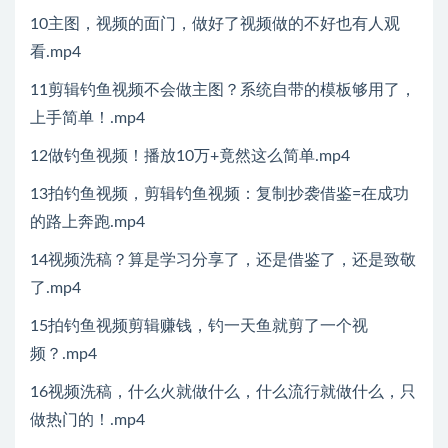
10主图，视频的面门，做好了视频做的不好也有人观
看.mp4
11剪辑钓鱼视频不会做主图？系统自带的模板够用了，
上手简单！.mp4
12做钓鱼视频！播放10万+竟然这么简单.mp4
13拍钓鱼视频，剪辑钓鱼视频：复制抄袭借鉴=在成功
的路上奔跑.mp4
14视频洗稿？算是学习分享了，还是借鉴了，还是致敬
了.mp4
15拍钓鱼视频剪辑赚钱，钓一天鱼就剪了一个视
频？.mp4
16视频洗稿，什么火就做什么，什么流行就做什么，只
做热门的！.mp4