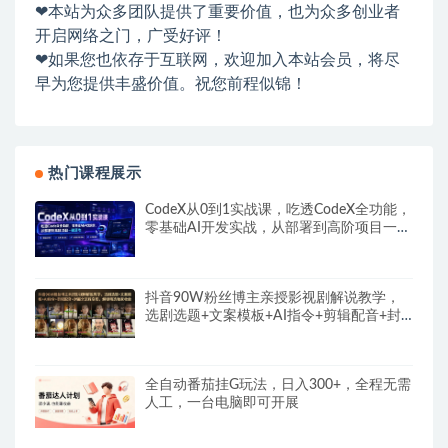
❤本站为众多团队提供了重要价值，也为众多创业者
开启网络之门，广受好评！
❤如果您也依存于互联网，欢迎加入本站会员，将尽
早为您提供丰盛价值。祝您前程似锦！
热门课程展示
CodeX从0到1实战课，吃透CodeX全功能，
零基础AI开发实战，从部署到高阶项目一键
落地
抖音90W粉丝博主亲授影视剧解说教学，
选剧选题+文案模板+AI指令+剪辑配音+封
面全流程变现，解锁精选独家收益
全自动番茄挂G玩法，日入300+，全程无需
人工，一台电脑即可开展