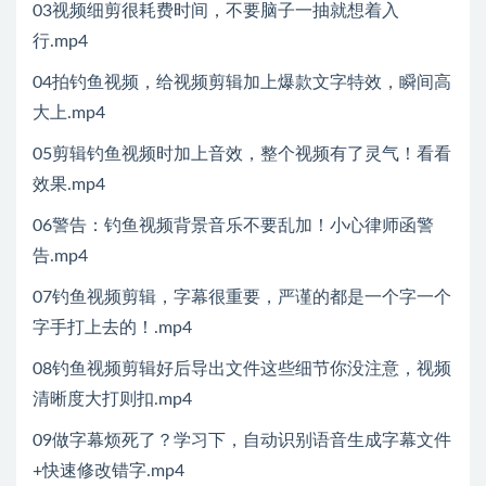
03视频细剪很耗费时间，不要脑子一抽就想着入
行.mp4
04拍钓鱼视频，给视频剪辑加上爆款文字特效，瞬间高
大上.mp4
05剪辑钓鱼视频时加上音效，整个视频有了灵气！看看
效果.mp4
06警告：钓鱼视频背景音乐不要乱加！小心律师函警
告.mp4
07钓鱼视频剪辑，字幕很重要，严谨的都是一个字一个
字手打上去的！.mp4
08钓鱼视频剪辑好后导出文件这些细节你没注意，视频
清晰度大打则扣.mp4
09做字幕烦死了？学习下，自动识别语音生成字幕文件
+快速修改错字.mp4