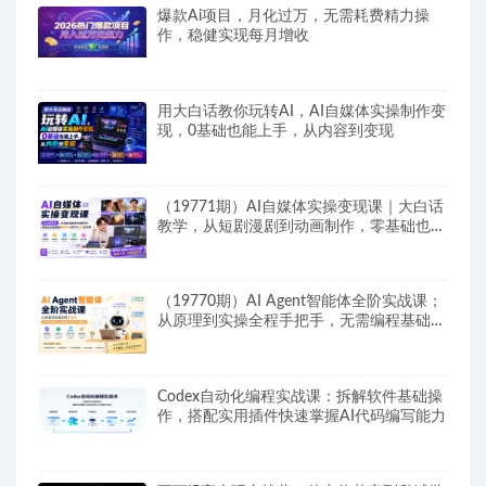
爆款Ai项目，月化过万，无需耗费精力操
作，稳健实现每月增收
用大白话教你玩转AI，AI自媒体实操制作变
现，0基础也能上手，从内容到变现
（19771期）AI自媒体实操变现课｜大白话
教学，从短剧漫剧到动画制作，零基础也能
掌握爆款内容创作与变现全流程
（19770期）AI Agent智能体全阶实战课；
从原理到实操全程手把手，无需编程基础也
能搭建自动运行的智能体
Codex自动化编程实战课：拆解软件基础操
作，搭配实用插件快速掌握AI代码编写能力