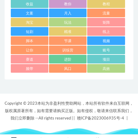
收益
教你
教程
文案
月入
流量
淘宝
玩法
矩阵
短剧
精准
线上
脚本
节课
视频
让你
训练营
账号
赛道
进阶
项目
频带
风口
高效
Copyright © 2023本站为非盈利性赞助网站，本站所有软件来自互联网，
版权属原著所有，如有需要请购买正版。如有侵权，敬请来信联系我们，
我们立即删除 --All rights reserved |
|
赣ICP备2023006935号-4
|