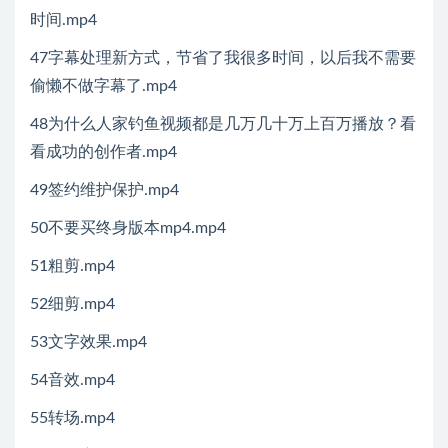
时间.mp4
47字幕处理新方式，节省了我很多时间，以后我不需要
偷懒不做字幕了.mp4
48为什么人家钓鱼视频都是几万几十万上百万播放？看
看成功的创作者.mp4
49签约维护保护.mp4
50不要买终身版本mp4.mp4
51粗剪.mp4
52细剪.mp4
53文字效果.mp4
54音效.mp4
55转场.mp4