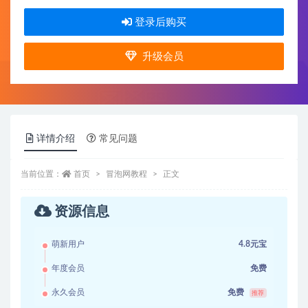
登录后购买
升级会员
详情介绍
常见问题
当前位置：
首页
冒泡网教程
正文
资源信息
萌新用户
4.8元宝
年度会员
免费
永久会员
免费
推荐