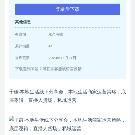
登录后下载
其他信息
有效期
永久有效
累计销量
41
最近更新
2023年11月21日
下载遇到问题？可联系客服或留言反馈
子谦·本地生活线下分享会，本地生活商家运营策略，底
层逻辑，直播人货场，私域运营