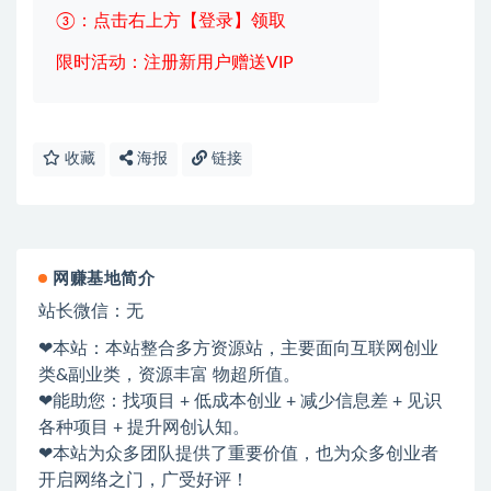
③：点击右上方【登录】领取
限时活动：注册新用户赠送VIP
收藏
海报
链接
网赚基地简介
站长微信：无
❤本站：本站整合多方资源站，主要面向互联网创业
类&副业类，资源丰富 物超所值。
❤能助您：找项目 + 低成本创业 + 减少信息差 + 见识
各种项目 + 提升网创认知。
❤本站为众多团队提供了重要价值，也为众多创业者
开启网络之门，广受好评！