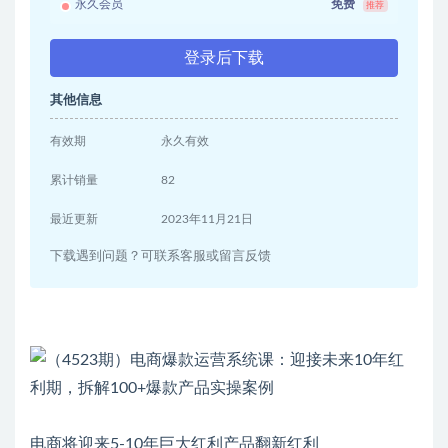
永久会员
免费
推荐
登录后下载
其他信息
有效期
永久有效
累计销量
82
最近更新
2023年11月21日
下载遇到问题？可联系客服或留言反馈
电商将迎来5-10年巨大红利产品翻新红利