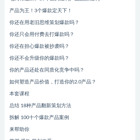
产品为王！3个爆款定天下！
你还在用老旧思维策划爆款吗？
你还只会用付费去打爆款吗？
你还在担心爆款被抄袭吗？
你还不会升级你的爆款吗？
你的产品还处在同质化竞争中吗？
如何塑造产品价值，打造你的2.0产品？
本套课程
总结 18种产品翻新策划方法
拆解 100十个爆款产品案例
来帮助你