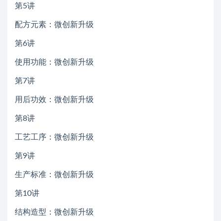
第5讲
配方元素：微创新升级
第6讲
使用功能：微创新升级
第7讲
用后功效：微创新升级
第8讲
工艺工序：微创新升级
第9讲
生产标准：微创新升级
第10讲
结构造型：微创新升级