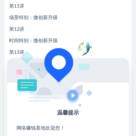
第11讲
场景特别：微创新升级
第12讲
时间特别：微创新升级
第13讲
地域特别：微创新升级
第14讲
操作原理：微创新升级
第15讲
发明创造：微创新升级
温馨提示
第16讲
网络赚钱基地欢迎您！
触感体验：微创新升级