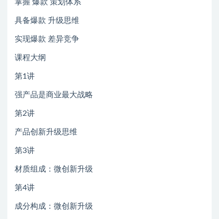
掌握 爆款 策划体系
具备爆款 升级思维
实现爆款 差异竞争
课程大纲
第1讲
强产品是商业最大战略
第2讲
产品创新升级思维
第3讲
材质组成：微创新升级
第4讲
成分构成：微创新升级