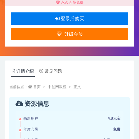
永久会员免费
登录后购买
升级会员
详情介绍
常见问题
当前位置：
首页
中创网教程
正文
资源信息
萌新用户
4.8元宝
年度会员
免费