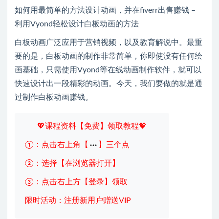
如何用最简单的方法设计动画，并在fiverr出售赚钱 –
利用Vyond轻松设计白板动画的方法
白板动画广泛应用于营销视频，以及教育解说中。最重
要的是，白板动画的制作非常简单，你即使没有任何绘
画基础，只需使用Vyond等在线动画制作软件，就可以
快速设计出一段精彩的动画。今天，我们要做的就是通
过制作白板动画赚钱。
💖课程资料【免费】领取教程💖
①：点击右上角【
】三个点
②：选择【在浏览器打开】
③：点击右上方【登录】领取
限时活动：注册新用户赠送VIP