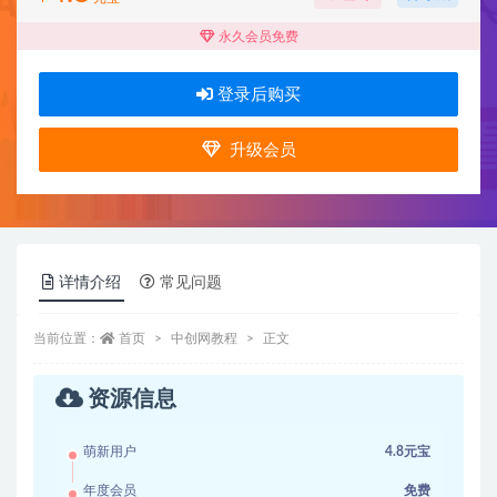
永久会员免费
登录后购买
升级会员
详情介绍
常见问题
当前位置：
首页
中创网教程
正文
资源信息
萌新用户
4.8元宝
年度会员
免费