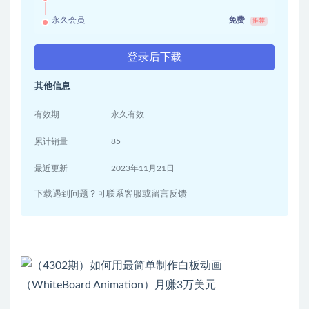
永久会员
免费
推荐
登录后下载
其他信息
有效期
永久有效
累计销量
85
最近更新
2023年11月21日
下载遇到问题？可联系客服或留言反馈