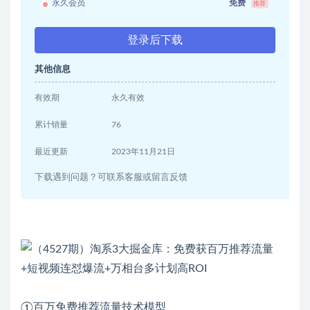
永久会员
免费
推荐
登录后下载
其他信息
有效期
永久有效
累计销量
76
最近更新
2023年11月21日
下载遇到问题？可联系客服或留言反馈
①百万免费推荐流量技术模型