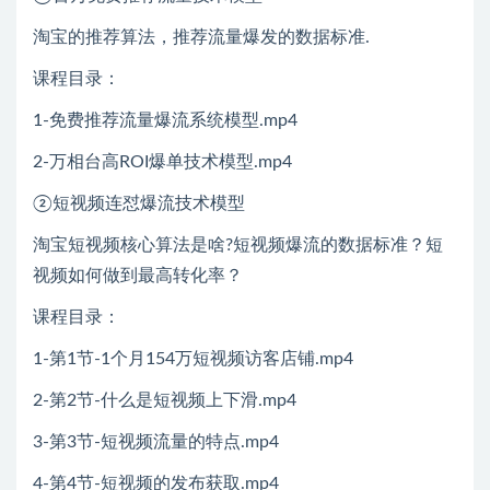
淘宝的推荐算法，推荐流量爆发的数据标准.
课程目录：
1-免费推荐流量爆流系统模型.mp4
2-万相台高ROI爆单技术模型.mp4
​②短视频连怼爆流技术模型
淘宝短视频核心算法是啥?短视频爆流的数据标准？短
视频如何做到最高转化率？
课程目录：
1-第1节-1个月154万短视频访客店铺.mp4
2-第2节-什么是短视频上下滑.mp4
3-第3节-短视频流量的特点.mp4
4-第4节-短视频的发布获取.mp4