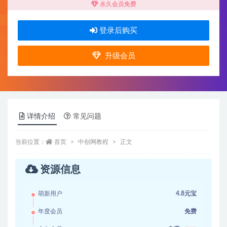
永久会员免费
登录后购买
升级会员
详情介绍
常见问题
当前位置：
首页
中创网教程
正文
资源信息
萌新用户
4.8元宝
年度会员
免费