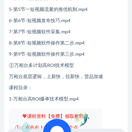
5-第5节一短视频流量的推优机制.mp4
6-第6节-短视频发布技巧.mp4
7-第7节-短视频软件采集.mp4
8-第8节-短视频软件操作第二步.mp4
9-第9节-短视频软件操作第三步.mp4
​③万相台多计划高ROI技术模型
万相台底层逻辑，上新快，拉新快，货品加速
课程目录：
1-万相台高ROI爆单技术模型.mp4
💖课程资料【免费】领取教程💖
①：点击右上角【
】三个点