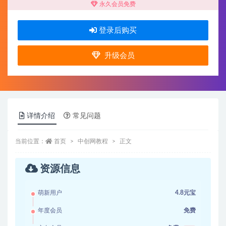
永久会员免费
登录后购买
升级会员
详情介绍
常见问题
当前位置：
首页
中创网教程
正文
资源信息
萌新用户
4.8元宝
年度会员
免费