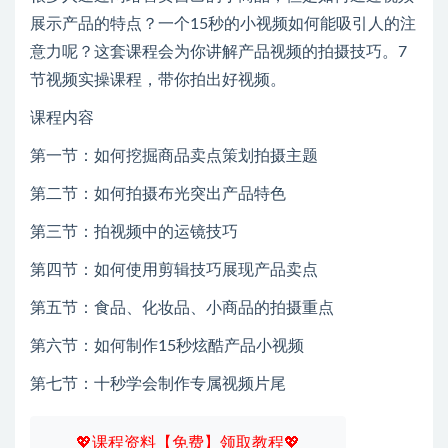
展示产品的特点？一个15秒的小视频如何能吸引人的注
意力呢？这套课程会为你讲解产品视频的拍摄技巧。7
节视频实操课程，带你拍出好视频。
课程内容
第一节：如何挖掘商品卖点策划拍摄主题
第二节：如何拍摄布光突出产品特色
第三节：拍视频中的运镜技巧
第四节：如何使用剪辑技巧展现产品卖点
第五节：食品、化妆品、小商品的拍摄重点
第六节：如何制作15秒炫酷产品小视频
第七节：十秒学会制作专属视频片尾
💖课程资料【免费】领取教程💖