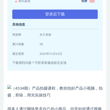
永久会员
免费
推荐
登录后下载
其他信息
有效期
永久有效
累计销量
58
最近更新
2023年11月21日
下载遇到问题？可联系客服或留言反馈
很多人通过网络售卖自己的小商品，但是如何通过视频