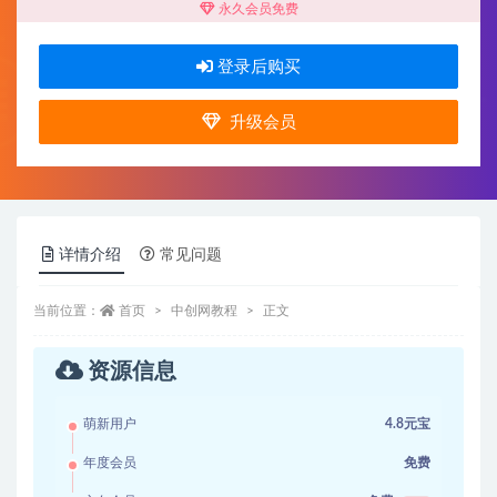
永久会员免费
登录后购买
升级会员
详情介绍
常见问题
当前位置：
首页
中创网教程
正文
资源信息
萌新用户
4.8元宝
年度会员
免费