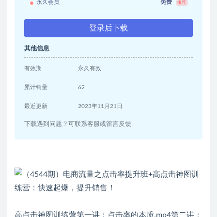
永久会员
免费
推荐
登录后下载
其他信息
有效期
永久有效
累计销量
62
最近更新
2023年11月21日
下载遇到问题？可联系客服或留言反馈
高点击神图训练营第一讲：点击率的本质.mp4第二讲：