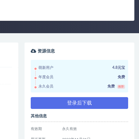
资源信息
萌新用户
4.8元宝
年度会员
免费
永久会员
免费
推荐
登录后下载
其他信息
有效期
永久有效