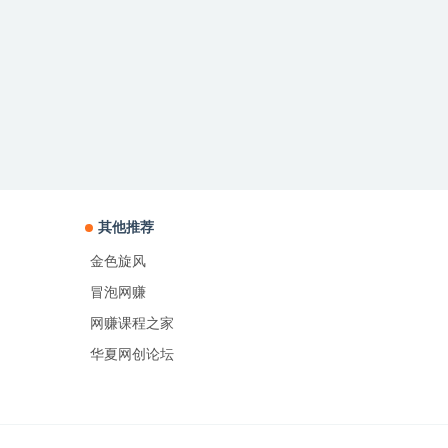
其他推荐
金色旋风
冒泡网赚
网赚课程之家
华夏网创论坛