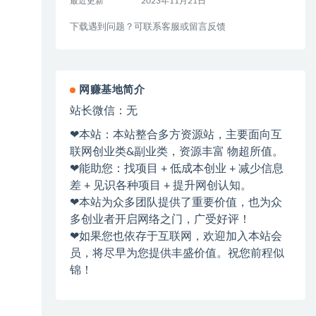
最近更新
2023年11月21日
下载遇到问题？可联系客服或留言反馈
网赚基地简介
站长微信：无
❤本站：本站整合多方资源站，主要面向互
联网创业类&副业类，资源丰富 物超所值。
❤能助您：找项目 + 低成本创业 + 减少信息
差 + 见识各种项目 + 提升网创认知。
❤本站为众多团队提供了重要价值，也为众
多创业者开启网络之门，广受好评！
❤如果您也依存于互联网，欢迎加入本站会
员，将尽早为您提供丰盛价值。祝您前程似
锦！