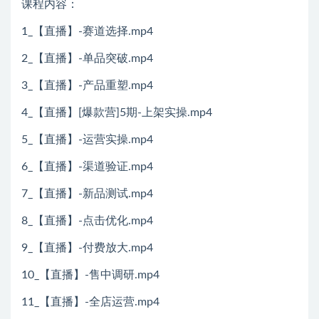
课程内容：
1_【直播】-赛道选择.mp4
2_【直播】-单品突破.mp4
3_【直播】-产品重塑.mp4
4_【直播】[爆款营]5期-上架实操.mp4
5_【直播】-运营实操.mp4
6_【直播】-渠道验证.mp4
7_【直播】-新品测试.mp4
8_【直播】-点击优化.mp4
9_【直播】-付费放大.mp4
10_【直播】-售中调研.mp4
11_【直播】-全店运营.mp4