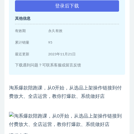
登录后下载
其他信息
有效期
永久有效
累计销量
95
最近更新
2023年11月21日
下载遇到问题？可联系客服或留言反馈
淘系爆款陪跑课，从0开始，从选品上架操作链接到付
费放大、全店运营，教你打爆款、系统做好店