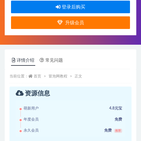
登录后购买
升级会员
详情介绍
常见问题
当前位置：
首页
冒泡网教程
正文
资源信息
萌新用户
4.8元宝
年度会员
免费
永久会员
免费
推荐