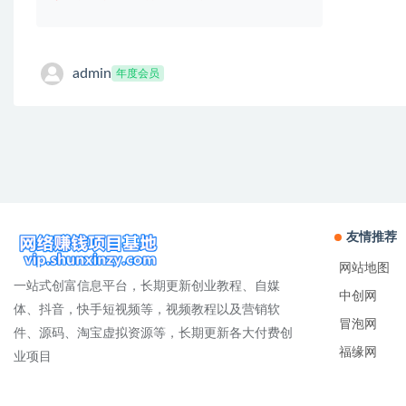
admin
年度会员
友情推荐
网站地图
一站式创富信息平台，长期更新创业教程、自媒
中创网
体、抖音，快手短视频等，视频教程以及营销软
冒泡网
件、源码、淘宝虚拟资源等，长期更新各大付费创
福缘网
业项目