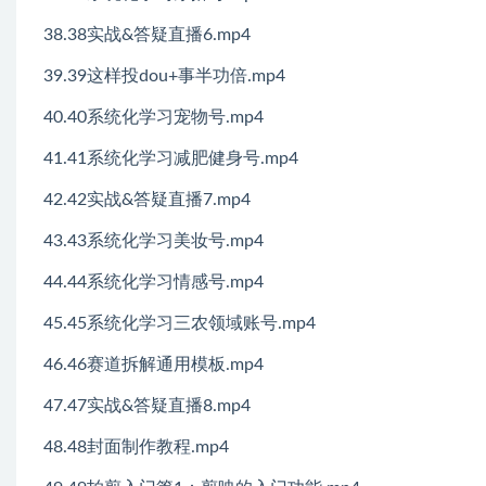
38.38实战&答疑直播6.mp4
39.39这样投dou+事半功倍.mp4
40.40系统化学习宠物号.mp4
41.41系统化学习减肥健身号.mp4
42.42实战&答疑直播7.mp4
43.43系统化学习美妆号.mp4
44.44系统化学习情感号.mp4
45.45系统化学习三农领域账号.mp4
46.46赛道拆解通用模板.mp4
47.47实战&答疑直播8.mp4
48.48封面制作教程.mp4