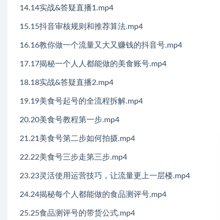
14.14实战&答疑直播1.mp4
15.15抖音审核规则和推荐算法.mp4
16.16教你做一个流量又大又赚钱的抖音号.mp4
17.17揭秘一个人人都能做的美食账号.mp4
18.18实战&答疑直播2.mp4
19.19美食号起号的全流程拆解.mp4
20.20美食号教程第一步.mp4
21.21美食号第二步如何拍摄.mp4
22.22美食号三步走第三步.mp4
23.23灵活使用运营技巧，让流量更上一层楼.mp4
24.24揭秘每个人都能做的食品测评号.mp4
25.25食品测评号的带货公式.mp4