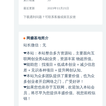
累计销量
53
最近更新
2023年11月21日
下载遇到问题？可联系客服或留言反馈
网赚基地简介
站长微信：无
❤本站：本站整合多方资源站，主要面向互
联网创业类&副业类，资源丰富 物超所值。
❤能助您：找项目 + 低成本创业 + 减少信息
差 + 见识各种项目 + 提升网创认知。
❤本站为众多团队提供了重要价值，也为众
多创业者开启网络之门，广受好评！
❤如果您也依存于互联网，欢迎加入本站会
员，将尽早为您提供丰盛价值。祝您前程似
锦！