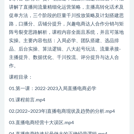
讲解了直播间流量精细化运营策略，主播高转化话术及
促单方法，三个阶段的巨量千川投放策略及计划搭建思
路，口播分、店铺分提升，兴趣电商达人合作分销与矩
阵号裂变思路解析，课程内容全面且系统，并且可落地
实操。主要内容包括：入局必学、团队搭建、选品排
品、后台实操、算法逻辑、八大起号玩法、流量承接-
主播提升、数据优化、千川投流、评分提升与达人合
作。
课程目录：
01.第一课：2022-2023入局直播电商必学
01.课程前言.mp4
02.(2022~2023年)直播电商现状及趋势的分析.mp4
03.直播电商经营十大误区.mp4
04.直播电商快速起号做大的正确经营逻辑.mp4