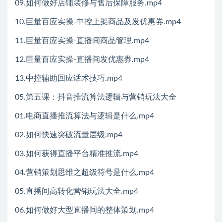
09.如何做好店铺装修与售后保障服务.mp4
10.巨量百应实操-中控上架商品及发优惠券.mp4
11.巨量百应实操-直播间商品管理.mp4
12.巨量百应实操-直播间发优惠券.mp4
13.中控辅助回应话术技巧.mp4
05.第五课：抖音推流算法逻辑与营销玩法大全
01.电商直播推流算法与逻辑是什么.mp4
02.如何快速突破流量层级.mp4
03.如何获得直播平台精准推流.mp4
04.营销策划思维之超级符号是什么.mp4
05.直播间高转化营销玩法大全.mp4
06.如何做好大型直播间的整体策划.mp4