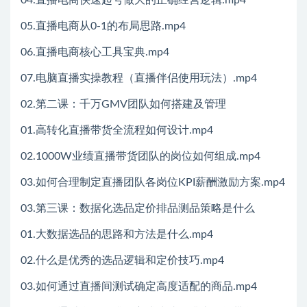
05.直播电商从0-1的布局思路.mp4
06.直播电商核心工具宝典.mp4
07.电脑直播实操教程（直播伴侣使用玩法）.mp4
02.第二课：千万GMV团队如何搭建及管理
01.高转化直播带货全流程如何设计.mp4
02.1000W业绩直播带货团队的岗位如何组成.mp4
03.如何合理制定直播团队各岗位KPI薪酬激励方案.mp4
03.第三课：数据化选品定价排品测品策略是什么
01.大数据选品的思路和方法是什么.mp4
02.什么是优秀的选品逻辑和定价技巧.mp4
03.如何通过直播间测试确定高度适配的商品.mp4