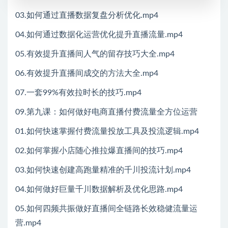
03.如何通过直播数据复盘分析优化.mp4
04.如何通过数据化运营优化提升直播流量.mp4
05.有效提升直播间人气的留存技巧大全.mp4
06.有效提升直播间成交的方法大全.mp4
07.一套99%有效拉时长的技巧.mp4
09.第九课：如何做好电商直播付费流量全方位运营
01.如何快速掌握付费流量投放工具及投流逻辑.mp4
02.如何掌握小店随心推拉爆直播间的技巧.mp4
03.如何快速创建高跑量精准的千川投流计划.mp4
04.如何做好巨量千川数据解析及优化思路.mp4
05.如何四频共振做好直播间全链路长效稳健流量运
营.mp4