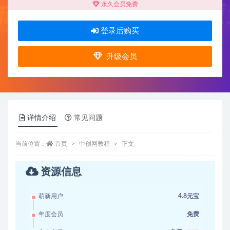
永久会员免费
登录后购买
升级会员
详情介绍
常见问题
当前位置：
首页
中创网教程
正文
资源信息
萌新用户
4.8元宝
年度会员
免费