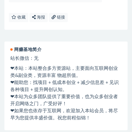
收藏
海报
链接
网赚基地简介
站长微信：无
❤本站：本站整合多方资源站，主要面向互联网创业
类&副业类，资源丰富 物超所值。
❤能助您：找项目 + 低成本创业 + 减少信息差 + 见识
各种项目 + 提升网创认知。
❤本站为众多团队提供了重要价值，也为众多创业者
开启网络之门，广受好评！
❤如果您也依存于互联网，欢迎加入本站会员，将尽
早为您提供丰盛价值。祝您前程似锦！