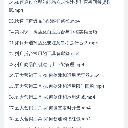
04.如何通过合理的排品方式快速提升直播间带货数
据.mp4
05.快速打造爆品的思维和路径.mp4
04.第四课：抖店及白应后台与中控实操技巧
01.如何开通抖店及要注意事项是什么？.mp4
02.抖店后台常用的工具有哪些.mp4
03.抖店商品的创建与上下架管理.mp4
04.五大营销工具-如何创建和运用优惠券.mp4
05.五大营销工具-如何创建和运用限时限购.mp4
06.五大营销工具-如何创建和运用满减.mp4
07.五大营销工具-如何设置定时开售.mp4
08.五大营销工具-如何创建购物红包.mp4