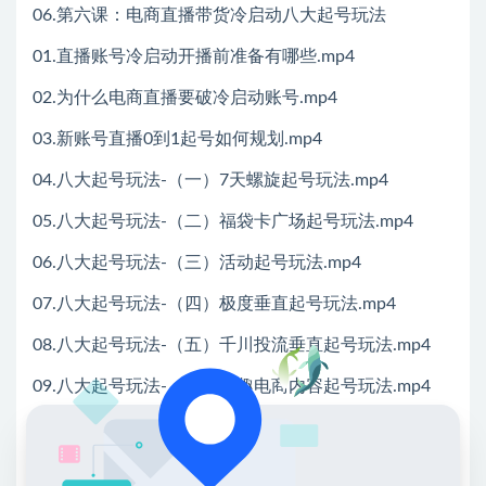
06.第六课：电商直播带货冷启动八大起号玩法
01.直播账号冷启动开播前准备有哪些.mp4
02.为什么电商直播要破冷启动账号.mp4
03.新账号直播0到1起号如何规划.mp4
04.八大起号玩法-（一）7天螺旋起号玩法.mp4
05.八大起号玩法-（二）福袋卡广场起号玩法.mp4
06.八大起号玩法-（三）活动起号玩法.mp4
07.八大起号玩法-（四）极度垂直起号玩法.mp4
08.八大起号玩法-（五）千川投流垂直起号玩法.mp4
09.八大起号玩法-（六）兴趣电商内容起号玩法.mp4
10.八大起号玩法-（七）7天正价起号玩法.mp4
11.八大起号玩法-（八）流量预分配起号玩法.mp4