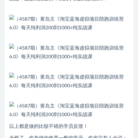
以上都是做的比较不错的学员反馈！
当然了，也有做的效果一般的学员，也肯定有人会说：