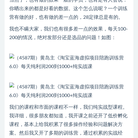
你晒出来的都是好看的数据。这个怎么说呢？一个训练
营有做的好，也有做的差一点的，28定律总是有的。
我也不瞒大家，我们也有很多差一点的效果，每天100-
200的情况，绝对发部分还是选品的问题！如图：
我们的课程和市面的课程不一样，我们纯实战型课程。
我详细，很多朋友都知道，我开课之前还开了低价孵化
课程，基本上给我积累了很多操作经验和问题解决方
案。然后我又开了多期的训练营，通过积累的实战经