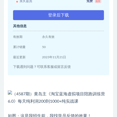
永久会员
免费
推荐
登录后下载
其他信息
有效期
永久有效
累计销量
50
最近更新
2023年11月21日
下载遇到问题？可联系客服或留言反馈
如图：这是我招生前，我找学员反馈的效果！