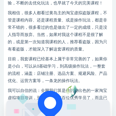
验，不断的去优化玩法，也早就了今天的完美课程！
我相信，很多人都看过黄岛主的淘宝虚拟盗版课程，不
管是课程内容、还是课程质量、或是操作玩法，都是非
常不错的，很多看过的也是做出了一定的成绩，只是没
人指导而放弃。当然，如果对我这个课程不是很了解
的，或是第一次知道我课程的人，推荐看盗版，因为只
有看盗版，才能深入了解这套课程的质量。
目前，我套课程已经基本上属于非常完善的了，如果你
是小白，可以从0基础学习，到高级操作玩法，一整套
的流程，涵盖：店铺注册、选品方案、规避风险、产品
优化、运营方案等，一条龙的操作玩法。
我可以自信的说：全网我们算是做的最出色的一家淘宝
虚拟项目培训，至少我带出了百位优秀学员了，而且已
经形成了完整的项目社群，社群有知识星球，有大量优
秀学员的实操复盘。