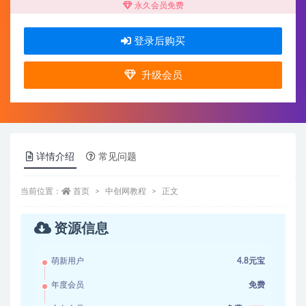
永久会员免费
登录后购买
升级会员
详情介绍
常见问题
当前位置：
首页
中创网教程
正文
资源信息
萌新用户
4.8元宝
年度会员
免费