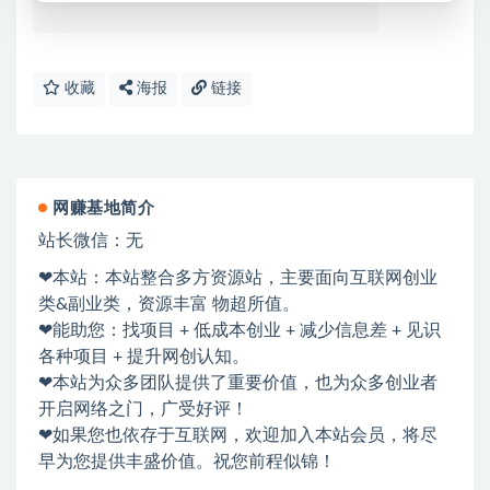
收藏
海报
链接
网赚基地简介
站长微信：无
❤本站：本站整合多方资源站，主要面向互联网创业
类&副业类，资源丰富 物超所值。
❤能助您：找项目 + 低成本创业 + 减少信息差 + 见识
各种项目 + 提升网创认知。
❤本站为众多团队提供了重要价值，也为众多创业者
开启网络之门，广受好评！
❤如果您也依存于互联网，欢迎加入本站会员，将尽
早为您提供丰盛价值。祝您前程似锦！