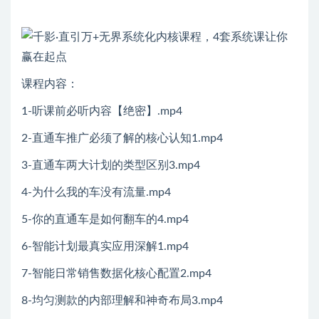
课程内容：
1-听课前必听内容【绝密】.mp4
2-直通车推广必须了解的核心认知1.mp4
3-直通车两大计划的类型区别3.mp4
4-为什么我的车没有流量.mp4
5-你的直通车是如何翻车的4.mp4
6-智能计划最真实应用深解1.mp4
7-智能日常销售数据化核心配置2.mp4
8-均匀测款的内部理解和神奇布局3.mp4