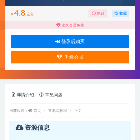
4.8
收藏
签到
¥
元宝
永久会员免费
登录后购买
升级会员
详情介绍
常见问题
当前位置：
首页
冒泡网教程
正文
资源信息