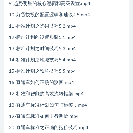
9-趋势明星的核心逻辑和高级设置.mp4
10-好货快投的配置逻辑和建议4.5.mp4
11-标准计划之选词技巧5.2.mp4
12-标准计划的设置步骤5.1.mp4
13-标准计划之时间技巧5.3.mp4
14-标准计划之地域技巧5.4.mp4
15-标准计划之预算技巧5.5.mp4
16-直通车如何正确的测图.mp4
17-标准和智能的高效流转框架.mp4
18-直通车标准计划如何打标签，mp4
19-直通车标准如何进行测款.mp4
20-直通车标准之正确的拖价技巧.mp4