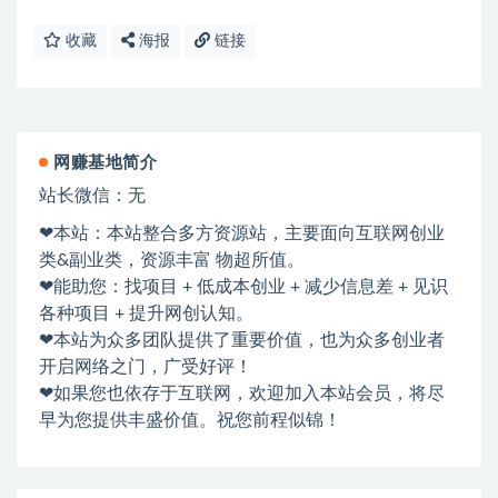
收藏
海报
链接
网赚基地简介
站长微信：无
❤本站：本站整合多方资源站，主要面向互联网创业
类&副业类，资源丰富 物超所值。
❤能助您：找项目 + 低成本创业 + 减少信息差 + 见识
各种项目 + 提升网创认知。
❤本站为众多团队提供了重要价值，也为众多创业者
开启网络之门，广受好评！
❤如果您也依存于互联网，欢迎加入本站会员，将尽
早为您提供丰盛价值。祝您前程似锦！