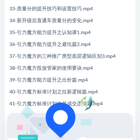
33-质量分的提升技巧和设置技巧.mp4
34-新升级后直通车质量分的变化.mp4
35-引力魔方能力提升之认知课1.mp4
36-引力魔方能力提升之避坑篇2.mp4
37-引力魔方的三种推广类型底层逻辑区别3.mp4
38-引力魔方投放管家的使用要诀.mp4
39-引力魔方能力提升之出价篇.mp4
40-引力魔方标准计划之拉新逻辑篇.mp4
41-引力魔方标准计划之促成交逻辑篇.mp4
42-引力魔方标准之新品飞车核心逻辑解析.mp4
43-引力魔方标准之人群方舟核心逻辑解析.mp4
44-引力魔方标准之宝藏场景核心逻辑解析.mp4