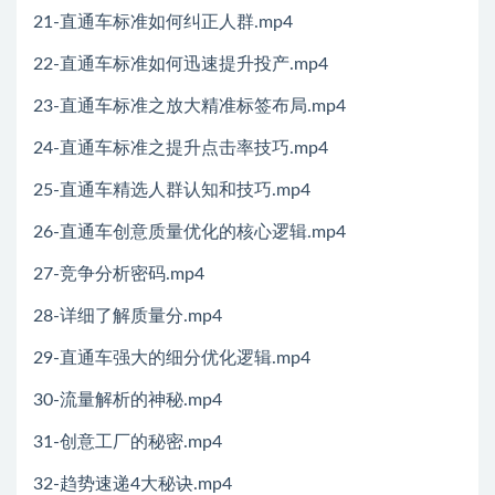
21-直通车标准如何纠正人群.mp4
22-直通车标准如何迅速提升投产.mp4
23-直通车标准之放大精准标签布局.mp4
24-直通车标准之提升点击率技巧.mp4
25-直通车精选人群认知和技巧.mp4
26-直通车创意质量优化的核心逻辑.mp4
27-竞争分析密码.mp4
28-详细了解质量分.mp4
29-直通车强大的细分优化逻辑.mp4
30-流量解析的神秘.mp4
31-创意工厂的秘密.mp4
32-趋势速递4大秘诀.mp4