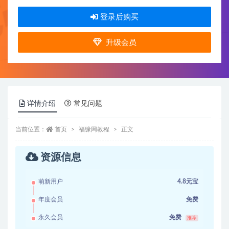
登录后购买
升级会员
详情介绍
常见问题
当前位置：
首页
福缘网教程
正文
资源信息
萌新用户
4.8元宝
年度会员
免费
永久会员
免费
推荐