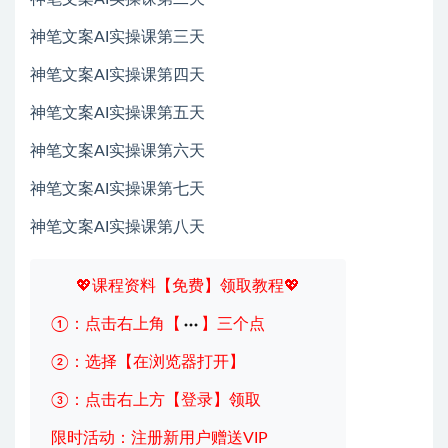
神笔文案AI实操课第三天
神笔文案AI实操课第四天
神笔文案AI实操课第五天
神笔文案AI实操课第六天
神笔文案AI实操课第七天
神笔文案AI实操课第八天
💖课程资料【免费】领取教程💖
①：点击右上角【
】三个点
②：选择【在浏览器打开】
③：点击右上方【登录】领取
限时活动：注册新用户赠送VIP