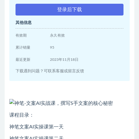
登录后下载
其他信息
有效期
永久有效
累计销量
95
最近更新
2023年11月18日
下载遇到问题？可联系客服或留言反馈
课程目录：
神笔文案AI实操课第一天
神笔文案AI实操课第二天