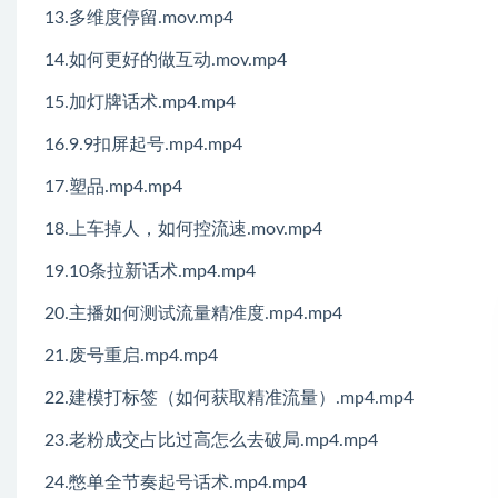
13.多维度停留.mov.mp4
14.如何更好的做互动.mov.mp4
15.加灯牌话术.mp4.mp4
16.9.9扣屏起号.mp4.mp4
17.塑品.mp4.mp4
18.上车掉人，如何控流速.mov.mp4
19.10条拉新话术.mp4.mp4
20.主播如何测试流量精准度.mp4.mp4
21.废号重启.mp4.mp4
22.建模打标签（如何获取精准流量）.mp4.mp4
23.老粉成交占比过高怎么去破局.mp4.mp4
24.憋单全节奏起号话术.mp4.mp4