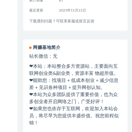
累计销量
81
最近更新
2023年11月21日
下载遇到问题？可联系客服或留言反馈
网赚基地简介
站长微信：无
❤本站：本站整合多方资源站，主要面向互
联网创业类&副业类，资源丰富 物超所值。
❤能助您：找项目 + 低成本创业 + 减少信息
差 + 见识各种项目 + 提升网创认知。
❤本站为众多团队提供了重要价值，也为众
多创业者开启网络之门，广受好评！
❤如果您也依存于互联网，欢迎加入本站会
员，将尽早为您提供丰盛价值。祝您前程似
锦！