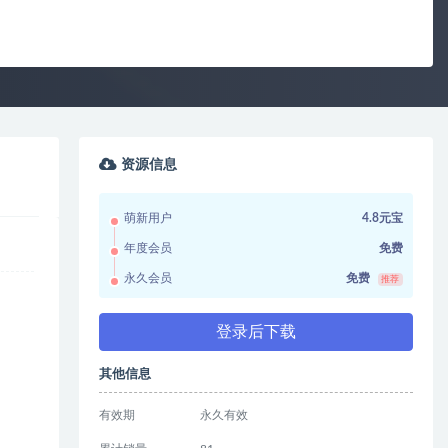
资源信息
萌新用户
4.8元宝
年度会员
免费
永久会员
免费
推荐
登录后下载
其他信息
有效期
永久有效