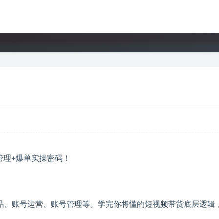
品、账号运营、账号管理等。学完你将懂的短视频带货底层逻辑