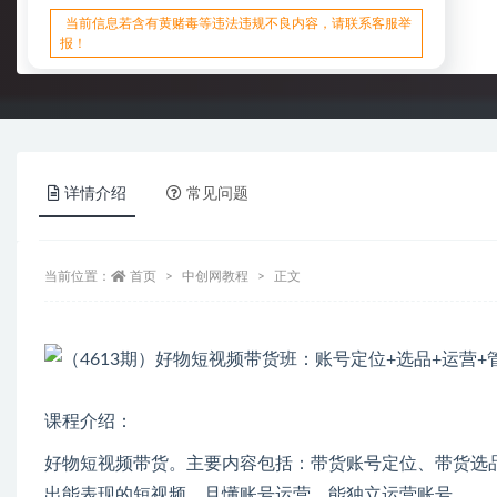
当前信息若含有黄赌毒等违法违规不良内容，请联系客服举
报！
详情介绍
常见问题
当前位置：
首页
中创网教程
正文
课程介绍：
好物短视频带货。主要内容包括：带货账号定位、带货选
出能表现的短视频，且懂账号运营，能独立运营账号。