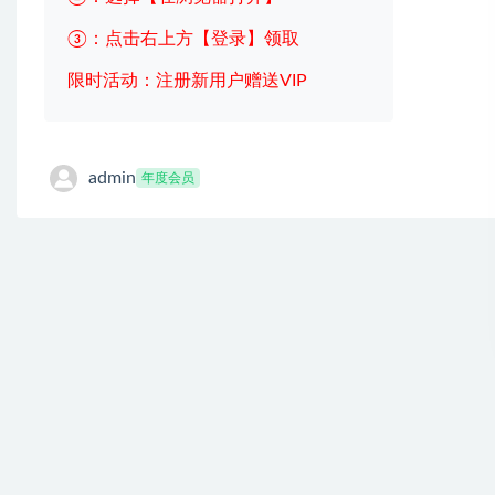
③：点击右上方【登录】领取
限时活动：注册新用户赠送VIP
admin
年度会员