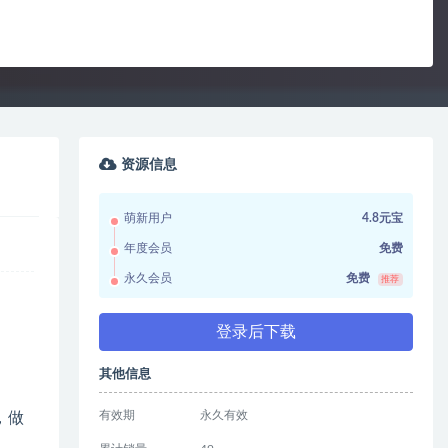
资源信息
萌新用户
4.8元宝
年度会员
免费
永久会员
免费
推荐
登录后下载
其他信息
有效期
永久有效
，做