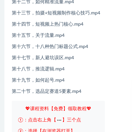
第十二节，如何精准流量.mp4
第十三节，拍摄+短视频制作核心技巧.mp4
第十四节，短视频上热门核心.mp4
第十五节，关于流量.mp4
第十六节，十八种热门标题公式.mp4
第十七节，新人避坑误区.mp4
第十八节，推流逻辑.mp4
第十九节，如何起号.mp4
第二十节，选品定赛道5要素.mp4
💖课程资料【免费】领取教程💖
①：点击右上角【
】三个点
②：选择【在浏览器打开】