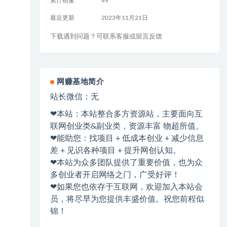
累计销量
49
最近更新
2023年11月21日
下载遇到问题？可联系客服或留言反馈
网赚基地简介
站长微信：无
❤本站：本站整合多方资源站，主要面向互
联网创业类&副业类，资源丰富 物超所值。
❤能助您：找项目 + 低成本创业 + 减少信息
差 + 见识各种项目 + 提升网创认知。
❤本站为众多团队提供了重要价值，也为众
多创业者开启网络之门，广受好评！
❤如果您也依存于互联网，欢迎加入本站会
员，将尽早为您提供丰盛价值。祝您前程似
锦！