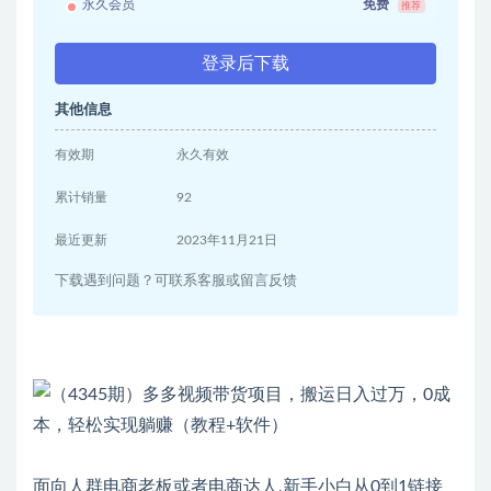
永久会员
免费
推荐
登录后下载
其他信息
有效期
永久有效
累计销量
92
最近更新
2023年11月21日
下载遇到问题？可联系客服或留言反馈
面向人群电商老板或者电商达人,新手小白从0到1链接