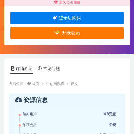
永久会员免费
登录后购买
升级会员
详情介绍
常见问题
当前位置：
首页
中创网教程
正文
资源信息
萌新用户
4.8元宝
年度会员
免费