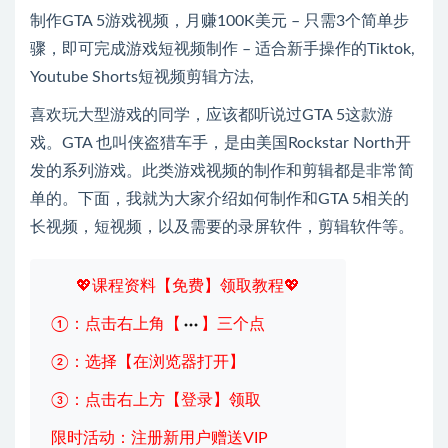
制作GTA 5游戏视频，月赚100K美元 – 只需3个简单步
骤，即可完成游戏短视频制作 – 适合新手操作的Tiktok,
Youtube Shorts短视频剪辑方法,
喜欢玩大型游戏的同学，应该都听说过GTA 5这款游
戏。GTA 也叫侠盗猎车手，是由美国Rockstar North开
发的系列游戏。此类游戏视频的制作和剪辑都是非常简
单的。下面，我就为大家介绍如何制作和GTA 5相关的
长视频，短视频，以及需要的录屏软件，剪辑软件等。
💖课程资料【免费】领取教程💖
①：点击右上角【
】三个点
②：选择【在浏览器打开】
③：点击右上方【登录】领取
限时活动：注册新用户赠送VIP