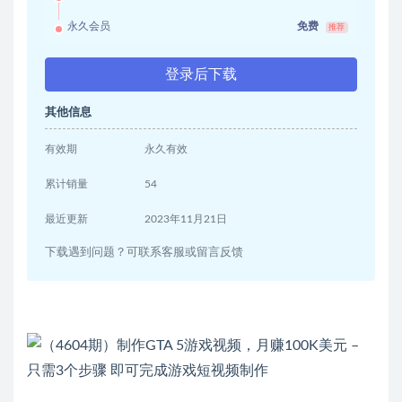
永久会员
免费
推荐
登录后下载
其他信息
有效期
永久有效
累计销量
54
最近更新
2023年11月21日
下载遇到问题？可联系客服或留言反馈