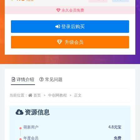
永久会员免费
登录后购买
升级会员
详情介绍
常见问题
当前位置：
首页
中创网教程
正文
资源信息
萌新用户
4.8元宝
年度会员
免费